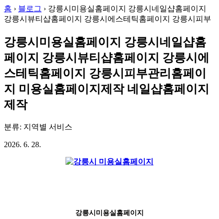
홈
›
블로그
›
강릉시미용실홈페이지 강릉시네일샵홈페이지
강릉시뷰티샵홈페이지 강릉시에스테틱홈페이지 강릉시피부
강릉시미용실홈페이지 강릉시네일샵홈
페이지 강릉시뷰티샵홈페이지 강릉시에
스테틱홈페이지 강릉시피부관리홈페이
지 미용실홈페이지제작 네일샵홈페이지
제작
분류: 지역별 서비스
2026. 6. 28.
강릉시미용실홈페이지