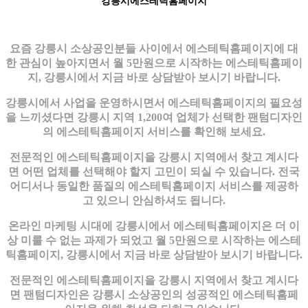
강릉시에스테틱홈페이지
요즘 강릉시 소상공인분들 사이에서 에스테틱홈페이지에 대
한 관심이 높아지면서 월 5만원으로 시작하는 에스테틱홈페이
지, 강릉시에서 지금 바로 상담받아 보시기 바랍니다.
강릉시에서 사업을 운영하시면서 에스테틱홈페이지의 필요성
을 느끼셨다면 강릉시 지역 1,200여 업체가 선택한 팬텀디자인
의 에스테틱홈페이지 서비스를 확인해 보세요.
전문적인 에스테틱홈페이지을 강릉시 지역에서 찾고 계시다
면 어떤 업체를 선택해야 할지 고민이 되실 수 있습니다. 전국
어디서나 동일한 품질의 에스테틱홈페이지 서비스를 제공하
고 있으니 안심하셔도 됩니다.
온라인 마케팅 시대에 강릉시에서 에스테틱홈페이지은 더 이
상 미룰 수 없는 과제가 되었고 월 5만원으로 시작하는 에스테
틱홈페이지, 강릉시에서 지금 바로 상담받아 보시기 바랍니다.
전문적인 에스테틱홈페이지을 강릉시 지역에서 찾고 계시다
면 팬텀디자인은 강릉시 소상공인의 성공적인 에스테틱홈페