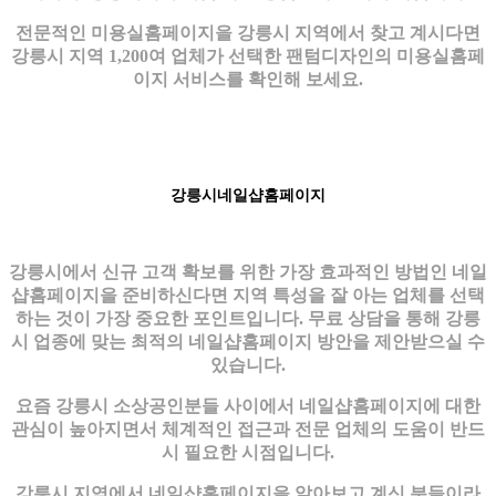
전문적인 미용실홈페이지을 강릉시 지역에서 찾고 계시다면
강릉시 지역 1,200여 업체가 선택한 팬텀디자인의 미용실홈페
이지 서비스를 확인해 보세요.
강릉시네일샵홈페이지
강릉시에서 신규 고객 확보를 위한 가장 효과적인 방법인 네일
샵홈페이지을 준비하신다면 지역 특성을 잘 아는 업체를 선택
하는 것이 가장 중요한 포인트입니다. 무료 상담을 통해 강릉
시 업종에 맞는 최적의 네일샵홈페이지 방안을 제안받으실 수
있습니다.
요즘 강릉시 소상공인분들 사이에서 네일샵홈페이지에 대한
관심이 높아지면서 체계적인 접근과 전문 업체의 도움이 반드
시 필요한 시점입니다.
강릉시 지역에서 네일샵홈페이지을 알아보고 계신 분들이라