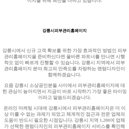
이지을 위해 최선을 다하고 있습니다.
강릉시피부관리홈페이지
강릉시에서 신규 고객 확보를 위한 가장 효과적인 방법인 피부
관리홈페이지을 준비하신다면 올바른 파트너를 만나면 시행
착오 없이 빠르게 진행할 수 있습니다. 강릉시 지역에서 피부
관리홈페이지 분야 최고의 만족도를 자랑하는 팬텀디자인이
함께하겠습니다.
요즘 강릉시 소상공인분들 사이에서 피부관리홈페이지에 대
한 관심이 높아지면서 지금이 바로 시작하기 가장 좋은 타이밍
이라고 말씀드리겠습니다.
온라인 마케팅 시대에 강릉시에서 피부관리홈페이지은 더 이
상 미룰 수 없는 과제가 되었고 체계적인 접근과 전문 업체의
도움이 반드시 필요한 시점입니다. 강릉시 지역 1,200여 업체
가 선택한 팬텀디자인의 피부관리홈페이지 서비스를 확인해