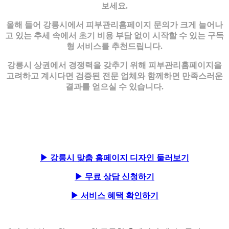
보세요.
올해 들어 강릉시에서 피부관리홈페이지 문의가 크게 늘어나
고 있는 추세 속에서 초기 비용 부담 없이 시작할 수 있는 구독
형 서비스를 추천드립니다.
강릉시 상권에서 경쟁력을 갖추기 위해 피부관리홈페이지을
고려하고 계시다면 검증된 전문 업체와 함께하면 만족스러운
결과를 얻으실 수 있습니다.
▶ 강릉시 맞춤 홈페이지 디자인 둘러보기
▶ 무료 상담 신청하기
▶ 서비스 혜택 확인하기