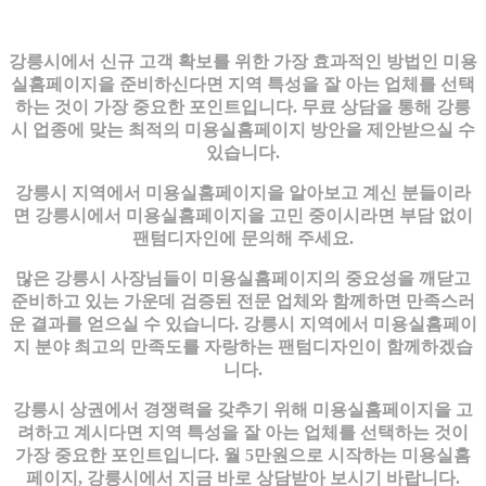
강릉시에서 신규 고객 확보를 위한 가장 효과적인 방법인 미용
실홈페이지을 준비하신다면 지역 특성을 잘 아는 업체를 선택
하는 것이 가장 중요한 포인트입니다. 무료 상담을 통해 강릉
시 업종에 맞는 최적의 미용실홈페이지 방안을 제안받으실 수
있습니다.
강릉시 지역에서 미용실홈페이지을 알아보고 계신 분들이라
면 강릉시에서 미용실홈페이지을 고민 중이시라면 부담 없이
팬텀디자인에 문의해 주세요.
많은 강릉시 사장님들이 미용실홈페이지의 중요성을 깨닫고
준비하고 있는 가운데 검증된 전문 업체와 함께하면 만족스러
운 결과를 얻으실 수 있습니다. 강릉시 지역에서 미용실홈페이
지 분야 최고의 만족도를 자랑하는 팬텀디자인이 함께하겠습
니다.
강릉시 상권에서 경쟁력을 갖추기 위해 미용실홈페이지을 고
려하고 계시다면 지역 특성을 잘 아는 업체를 선택하는 것이
가장 중요한 포인트입니다. 월 5만원으로 시작하는 미용실홈
페이지, 강릉시에서 지금 바로 상담받아 보시기 바랍니다.