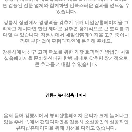
면 검증된 전문 업체와 함께하면 만족스러운 결과를 얻으실 수
있습니다.
강릉시 상권에서 경쟁력을 갖추기 위해 네일샵홈페이지을 고
려하고 계시다면 한번 제대로 갖추면 장기적으로 큰 효과를 기
대할 수 있습니다. 강릉시에서 네일샵홈페이지을 고민 중이시
라면 부담 없이 팬텀디자인에 문의해 주세요.
강릉시에서 신규 고객 확보를 위한 가장 효과적인 방법인 네일
샵홈페이지을 준비하신다면 한번 제대로 갖추면 장기적으로
큰 효과를 기대할 수 있습니다.
강릉시뷰티샵홈페이지
올해 들어 강릉시에서 뷰티샵홈페이지 문의가 크게 늘어나고
있는 추세 속에서 팬텀디자인은 강릉시 소상공인의 성공적인
뷰티샵홈페이지을 위해 최선을 다하고 있습니다.