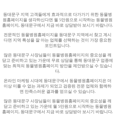
동대문구 지역 고객들에게 효과적으로 다가가기 위한 동물병
원홈페이지을 생각하신다면 월 5만원으로 시작하는 동물병원
홈페이지, 동대문구에서 지금 바로 상담받아 보시기 바랍니다.
전문적인 동물병원홈페이지을 동대문구 지역에서 찾고 계시
다면 지역 특성을 잘 아는 업체를 선택하는 것이 가장 중요한
포인트입니다.
많은 동대문구 사장님들이 동물병원홈페이지의 중요성을 깨
닫고 준비하고 있는 가운데 무료 상담을 통해 동대문구 업종에
맞는 최적의 동물병원홈페이지 방안을 제안받으실 수 있습니
다.
온라인 마케팅 시대에 동대문구에서 동물병원홈페이지은 더
이상 미룰 수 없는 과제가 되었고 검증된 전문 업체와 함께하
면 만족스러운 결과를 얻으실 수 있습니다.
많은 동대문구 사장님들이 동물병원홈페이지의 중요성을 깨
닫고 준비하고 있는 가운데 월 5만원으로 시작하는 동물병원
홈페이지, 동대문구에서 지금 바로 상담받아 보시기 바랍니다.