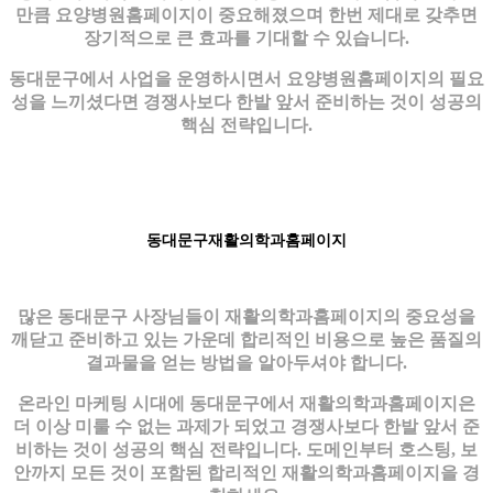
만큼 요양병원홈페이지이 중요해졌으며 한번 제대로 갖추면
장기적으로 큰 효과를 기대할 수 있습니다.
동대문구에서 사업을 운영하시면서 요양병원홈페이지의 필요
성을 느끼셨다면 경쟁사보다 한발 앞서 준비하는 것이 성공의
핵심 전략입니다.
동대문구재활의학과홈페이지
많은 동대문구 사장님들이 재활의학과홈페이지의 중요성을
깨닫고 준비하고 있는 가운데 합리적인 비용으로 높은 품질의
결과물을 얻는 방법을 알아두셔야 합니다.
온라인 마케팅 시대에 동대문구에서 재활의학과홈페이지은
더 이상 미룰 수 없는 과제가 되었고 경쟁사보다 한발 앞서 준
비하는 것이 성공의 핵심 전략입니다. 도메인부터 호스팅, 보
안까지 모든 것이 포함된 합리적인 재활의학과홈페이지을 경