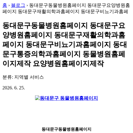
홈
›
블로그
›
동대문구동물병원홈페이지 동대문구요양병원홈
페이지 동대문구재활의학과홈페이지 동대문구비뇨기과홈페
동대문구동물병원홈페이지 동대문구요
양병원홈페이지 동대문구재활의학과홈
페이지 동대문구비뇨기과홈페이지 동대
문구통증의학과홈페이지 동물병원홈페
이지제작 요양병원홈페이지제작
분류: 지역별 서비스
2026. 6. 25.
동대문구동물병원홈페이지