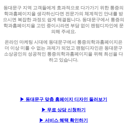
동대문구 지역 고객들에게 효과적으로 다가가기 위한 통증의
학과홈페이지을 생각하신다면 전문가의 체계적인 안내를 받
으시면 복잡한 과정도 쉽게 해결됩니다. 동대문구에서 통증의
학과홈페이지을 고민 중이시라면 부담 없이 팬텀디자인에 문
의해 주세요.
온라인 마케팅 시대에 동대문구에서 통증의학과홈페이지은
더 이상 미룰 수 없는 과제가 되었고 팬텀디자인은 동대문구
소상공인의 성공적인 통증의학과홈페이지을 위해 최선을 다
하고 있습니다.
▶ 동대문구 맞춤 홈페이지 디자인 둘러보기
▶ 무료 상담 신청하기
▶ 서비스 혜택 확인하기