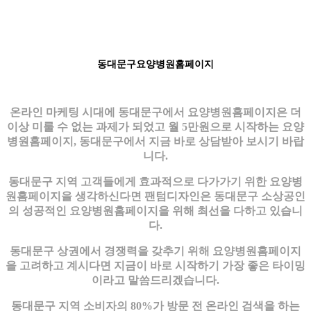
동대문구요양병원홈페이지
온라인 마케팅 시대에 동대문구에서 요양병원홈페이지은 더
이상 미룰 수 없는 과제가 되었고 월 5만원으로 시작하는 요양
병원홈페이지, 동대문구에서 지금 바로 상담받아 보시기 바랍
니다.
동대문구 지역 고객들에게 효과적으로 다가가기 위한 요양병
원홈페이지을 생각하신다면 팬텀디자인은 동대문구 소상공인
의 성공적인 요양병원홈페이지을 위해 최선을 다하고 있습니
다.
동대문구 상권에서 경쟁력을 갖추기 위해 요양병원홈페이지
을 고려하고 계시다면 지금이 바로 시작하기 가장 좋은 타이밍
이라고 말씀드리겠습니다.
동대문구 지역 소비자의 80%가 방문 전 온라인 검색을 하는