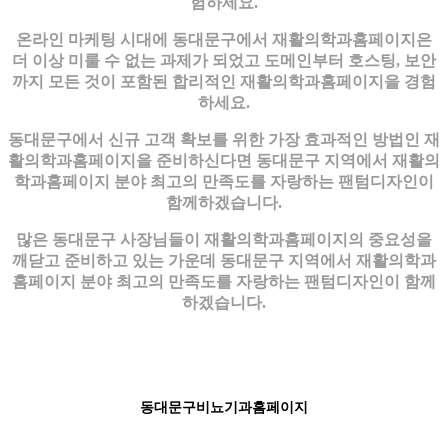
험하세요.
온라인 마케팅 시대에 동대문구에서 재활의학과홈페이지은
더 이상 미룰 수 없는 과제가 되었고 도메인부터 호스팅, 보안
까지 모든 것이 포함된 합리적인 재활의학과홈페이지을 경험
하세요.
동대문구에서 신규 고객 확보를 위한 가장 효과적인 방법인 재
활의학과홈페이지을 준비하신다면 동대문구 지역에서 재활의
학과홈페이지 분야 최고의 만족도를 자랑하는 팬텀디자인이
함께하겠습니다.
많은 동대문구 사장님들이 재활의학과홈페이지의 중요성을
깨닫고 준비하고 있는 가운데 동대문구 지역에서 재활의학과
홈페이지 분야 최고의 만족도를 자랑하는 팬텀디자인이 함께
하겠습니다.
동대문구비뇨기과홈페이지