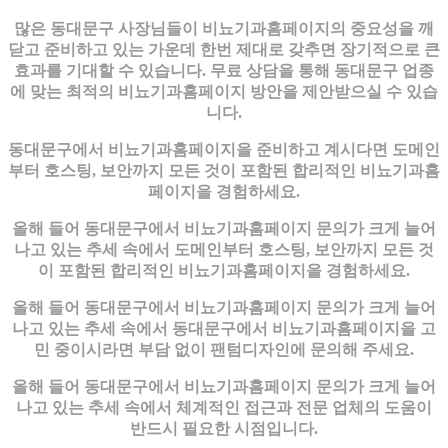
많은 동대문구 사장님들이 비뇨기과홈페이지의 중요성을 깨
닫고 준비하고 있는 가운데 한번 제대로 갖추면 장기적으로 큰
효과를 기대할 수 있습니다. 무료 상담을 통해 동대문구 업종
에 맞는 최적의 비뇨기과홈페이지 방안을 제안받으실 수 있습
니다.
동대문구에서 비뇨기과홈페이지을 준비하고 계시다면 도메인
부터 호스팅, 보안까지 모든 것이 포함된 합리적인 비뇨기과홈
페이지을 경험하세요.
올해 들어 동대문구에서 비뇨기과홈페이지 문의가 크게 늘어
나고 있는 추세 속에서 도메인부터 호스팅, 보안까지 모든 것
이 포함된 합리적인 비뇨기과홈페이지을 경험하세요.
올해 들어 동대문구에서 비뇨기과홈페이지 문의가 크게 늘어
나고 있는 추세 속에서 동대문구에서 비뇨기과홈페이지을 고
민 중이시라면 부담 없이 팬텀디자인에 문의해 주세요.
올해 들어 동대문구에서 비뇨기과홈페이지 문의가 크게 늘어
나고 있는 추세 속에서 체계적인 접근과 전문 업체의 도움이
반드시 필요한 시점입니다.