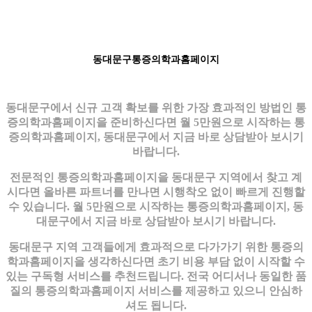
동대문구통증의학과홈페이지
동대문구에서 신규 고객 확보를 위한 가장 효과적인 방법인 통
증의학과홈페이지을 준비하신다면 월 5만원으로 시작하는 통
증의학과홈페이지, 동대문구에서 지금 바로 상담받아 보시기
바랍니다.
전문적인 통증의학과홈페이지을 동대문구 지역에서 찾고 계
시다면 올바른 파트너를 만나면 시행착오 없이 빠르게 진행할
수 있습니다. 월 5만원으로 시작하는 통증의학과홈페이지, 동
대문구에서 지금 바로 상담받아 보시기 바랍니다.
동대문구 지역 고객들에게 효과적으로 다가가기 위한 통증의
학과홈페이지을 생각하신다면 초기 비용 부담 없이 시작할 수
있는 구독형 서비스를 추천드립니다. 전국 어디서나 동일한 품
질의 통증의학과홈페이지 서비스를 제공하고 있으니 안심하
셔도 됩니다.