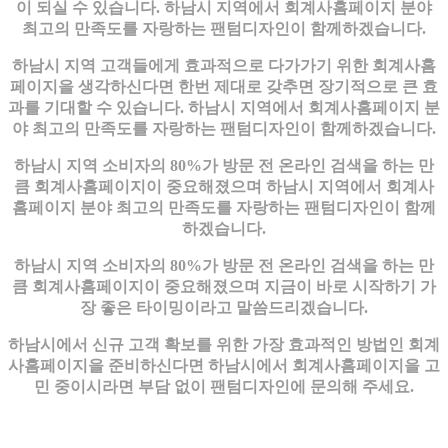
이 되실 수 있습니다. 하남시 지역에서 회계사홈페이지 분야
최고의 만족도를 자랑하는 팬텀디자인이 함께하겠습니다.
하남시 지역 고객들에게 효과적으로 다가가기 위한 회계사홈
페이지을 생각하신다면 한번 제대로 갖추면 장기적으로 큰 효
과를 기대할 수 있습니다. 하남시 지역에서 회계사홈페이지 분
야 최고의 만족도를 자랑하는 팬텀디자인이 함께하겠습니다.
하남시 지역 소비자의 80%가 방문 전 온라인 검색을 하는 만
큼 회계사홈페이지이 중요해졌으며 하남시 지역에서 회계사
홈페이지 분야 최고의 만족도를 자랑하는 팬텀디자인이 함께
하겠습니다.
하남시 지역 소비자의 80%가 방문 전 온라인 검색을 하는 만
큼 회계사홈페이지이 중요해졌으며 지금이 바로 시작하기 가
장 좋은 타이밍이라고 말씀드리겠습니다.
하남시에서 신규 고객 확보를 위한 가장 효과적인 방법인 회계
사홈페이지을 준비하신다면 하남시에서 회계사홈페이지을 고
민 중이시라면 부담 없이 팬텀디자인에 문의해 주세요.