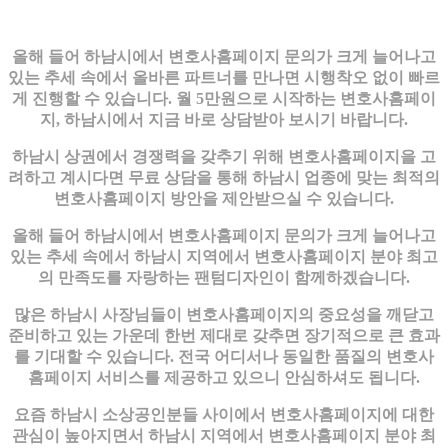
올해 들어 하남시에서 변호사홈페이지 문의가 크게 늘어나고
있는 추세 속에서 올바른 파트너를 만나면 시행착오 없이 빠르
게 진행할 수 있습니다. 월 5만원으로 시작하는 변호사홈페이
지, 하남시에서 지금 바로 상담받아 보시기 바랍니다.
하남시 상권에서 경쟁력을 갖추기 위해 변호사홈페이지을 고
려하고 계시다면 무료 상담을 통해 하남시 업종에 맞는 최적의
변호사홈페이지 방안을 제안받으실 수 있습니다.
올해 들어 하남시에서 변호사홈페이지 문의가 크게 늘어나고
있는 추세 속에서 하남시 지역에서 변호사홈페이지 분야 최고
의 만족도를 자랑하는 팬텀디자인이 함께하겠습니다.
많은 하남시 사장님들이 변호사홈페이지의 중요성을 깨닫고
준비하고 있는 가운데 한번 제대로 갖추면 장기적으로 큰 효과
를 기대할 수 있습니다. 전국 어디서나 동일한 품질의 변호사
홈페이지 서비스를 제공하고 있으니 안심하셔도 됩니다.
요즘 하남시 소상공인분들 사이에서 변호사홈페이지에 대한
관심이 높아지면서 하남시 지역에서 변호사홈페이지 분야 최