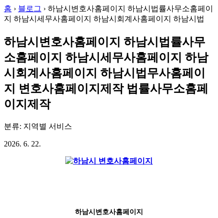
홈
›
블로그
›
하남시변호사홈페이지 하남시법률사무소홈페이
지 하남시세무사홈페이지 하남시회계사홈페이지 하남시법
하남시변호사홈페이지 하남시법률사무
소홈페이지 하남시세무사홈페이지 하남
시회계사홈페이지 하남시법무사홈페이
지 변호사홈페이지제작 법률사무소홈페
이지제작
분류: 지역별 서비스
2026. 6. 22.
하남시변호사홈페이지