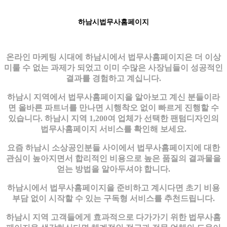
하남시법무사홈페이지
온라인 마케팅 시대에 하남시에서 법무사홈페이지은 더 이상
미룰 수 없는 과제가 되었고 이미 수많은 사장님들이 성공적인
결과를 경험하고 계십니다.
하남시 지역에서 법무사홈페이지을 알아보고 계신 분들이라
면 올바른 파트너를 만나면 시행착오 없이 빠르게 진행할 수
있습니다. 하남시 지역 1,200여 업체가 선택한 팬텀디자인의
법무사홈페이지 서비스를 확인해 보세요.
요즘 하남시 소상공인분들 사이에서 법무사홈페이지에 대한
관심이 높아지면서 합리적인 비용으로 높은 품질의 결과물을
얻는 방법을 알아두셔야 합니다.
하남시에서 법무사홈페이지을 준비하고 계시다면 초기 비용
부담 없이 시작할 수 있는 구독형 서비스를 추천드립니다.
하남시 지역 고객들에게 효과적으로 다가가기 위한 법무사홈