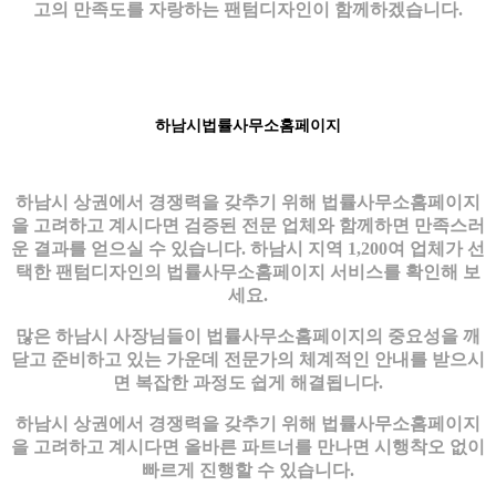
고의 만족도를 자랑하는 팬텀디자인이 함께하겠습니다.
하남시법률사무소홈페이지
하남시 상권에서 경쟁력을 갖추기 위해 법률사무소홈페이지
을 고려하고 계시다면 검증된 전문 업체와 함께하면 만족스러
운 결과를 얻으실 수 있습니다. 하남시 지역 1,200여 업체가 선
택한 팬텀디자인의 법률사무소홈페이지 서비스를 확인해 보
세요.
많은 하남시 사장님들이 법률사무소홈페이지의 중요성을 깨
닫고 준비하고 있는 가운데 전문가의 체계적인 안내를 받으시
면 복잡한 과정도 쉽게 해결됩니다.
하남시 상권에서 경쟁력을 갖추기 위해 법률사무소홈페이지
을 고려하고 계시다면 올바른 파트너를 만나면 시행착오 없이
빠르게 진행할 수 있습니다.