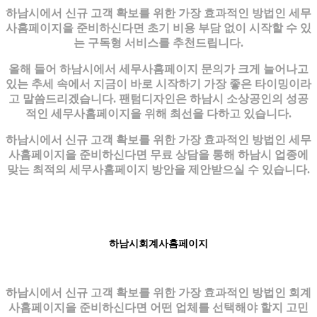
하남시에서 신규 고객 확보를 위한 가장 효과적인 방법인 세무
사홈페이지을 준비하신다면 초기 비용 부담 없이 시작할 수 있
는 구독형 서비스를 추천드립니다.
올해 들어 하남시에서 세무사홈페이지 문의가 크게 늘어나고
있는 추세 속에서 지금이 바로 시작하기 가장 좋은 타이밍이라
고 말씀드리겠습니다. 팬텀디자인은 하남시 소상공인의 성공
적인 세무사홈페이지을 위해 최선을 다하고 있습니다.
하남시에서 신규 고객 확보를 위한 가장 효과적인 방법인 세무
사홈페이지을 준비하신다면 무료 상담을 통해 하남시 업종에
맞는 최적의 세무사홈페이지 방안을 제안받으실 수 있습니다.
하남시회계사홈페이지
하남시에서 신규 고객 확보를 위한 가장 효과적인 방법인 회계
사홈페이지을 준비하신다면 어떤 업체를 선택해야 할지 고민