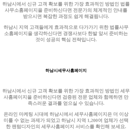
하남시에서 신규 고객 확보를 위한 가장 효과적인 방법인 법률
사무소홈페이지을 준비하신다면 전문가의 체계적인 안내를
받으시면 복잡한 과정도 쉽게 해결됩니다.
하남시 지역 고객들에게 효과적으로 다가가기 위한 법률사무
소홈페이지을 생각하신다면 경쟁사보다 한발 앞서 준비하는
것이 성공의 핵심 전략입니다.
하남시세무사홈페이지
하남시에서 신규 고객 확보를 위한 가장 효과적인 방법인 세무
사홈페이지을 준비하신다면 검증된 전문 업체와 함께하면 만
족스러운 결과를 얻으실 수 있습니다.
온라인 마케팅 시대에 하남시에서 세무사홈페이지은 더 이상
미룰 수 없는 과제가 되었고 하남시 지역 1,200여 업체가 선택
한 팬텀디자인의 세무사홈페이지 서비스를 확인해 보세요.