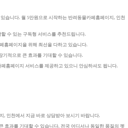
있습니다. 월 5만원으로 시작하는 반려동물카페홈페이지, 인천
할 수 있는 구독형 서비스를 추천드립니다.
홈페이지을 위해 최선을 다하고 있습니다.
기적으로 큰 효과를 기대할 수 있습니다.
카페홈페이지 서비스를 제공하고 있으니 안심하셔도 됩니다.
, 인천에서 지금 바로 상담받아 보시기 바랍니다.
큰 효과를 기대할 수 있습니다. 전국 어디서나 동일한 품질의 펫