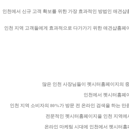
인천에서 신규 고객 확보를 위한 가장 효과적인 방법인 애견샵
인천 지역 고객들에게 효과적으로 다가가기 위한 애견샵홈페이
많은 인천 사장님들이 펫시터홈페이지의 중
인천에서 펫시터홈페이
인천 지역 소비자의 80%가 방문 전 온라인 검색을 하는 
전문적인 펫시터홈페이지을 인천 지역에서 
온라인 마케팅 시대에 인천에서 펫시터홈페