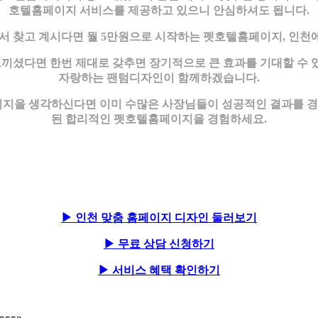
호텔홈페이지 서비스를 제공하고 있으니 안심하셔도 됩니다.
 찾고 계시다면 월 5만원으로 시작하는 펫호텔홈페이지, 인천에
셨다면 한번 제대로 갖추면 장기적으로 큰 효과를 기대할 수 
자랑하는 팬텀디자인이 함께하겠습니다.
지을 생각하신다면 이미 수많은 사장님들이 성공적인 결과를 경험
된 합리적인 펫호텔홈페이지을 경험하세요.
▶ 인천 맞춤 홈페이지 디자인 둘러보기
▶ 무료 상담 신청하기
▶ 서비스 혜택 확인하기