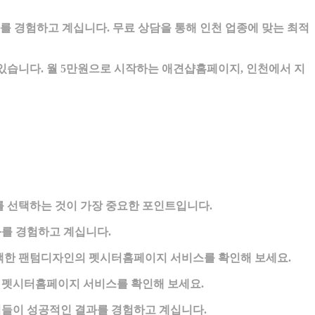
 경험하고 계십니다. 무료 상담을 통해 인천 업종에 맞는 최적
습니다. 월 5만원으로 시작하는 애견샵홈페이지, 인천에서 지
 선택하는 것이 가장 중요한 포인트입니다.
를 경험하고 계십니다.
 선택한 팬텀디자인의 펫시터홈페이지 서비스를 확인해 보세요.
의 펫시터홈페이지 서비스를 확인해 보세요.
님들이 성공적인 결과를 경험하고 계십니다.