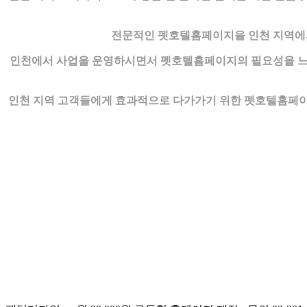
전문적인 펫호텔홈페이지을 인천 지역에서
인천에서 사업을 운영하시면서 펫호텔홈페이지의 필요성을 느끼
인천 지역 고객들에게 효과적으로 다가가기 위한 펫호텔홈페이