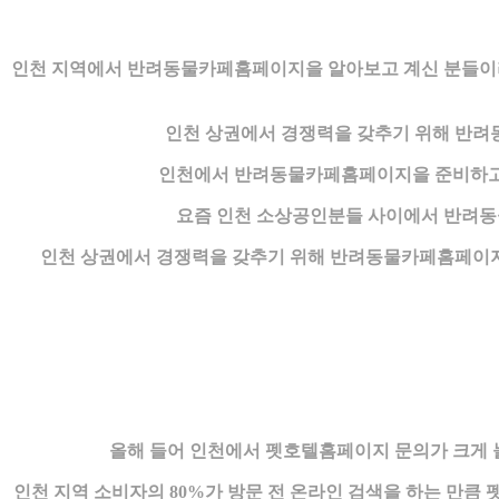
인천 지역에서 반려동물카페홈페이지을 알아보고 계신 분들이라
인천 상권에서 경쟁력을 갖추기 위해 반려
인천에서 반려동물카페홈페이지을 준비하고
요즘 인천 소상공인분들 사이에서 반려동
인천 상권에서 경쟁력을 갖추기 위해 반려동물카페홈페이지
올해 들어 인천에서 펫호텔홈페이지 문의가 크게 
인천 지역 소비자의 80%가 방문 전 온라인 검색을 하는 만큼