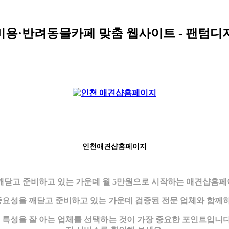
견미용·반려동물카페 맞춤 웹사이트 - 팬텀디
인천애견샵홈페이지
닫고 준비하고 있는 가운데 월 5만원으로 시작하는 애견샵홈페이
요성을 깨닫고 준비하고 있는 가운데 검증된 전문 업체와 함께하
성을 잘 아는 업체를 선택하는 것이 가장 중요한 포인트입니다.