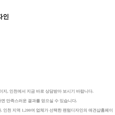
자인
지, 인천에서 지금 바로 상담받아 보시기 바랍니다.
면 만족스러운 결과를 얻으실 수 있습니다.
 인천 지역 1,200여 업체가 선택한 팬텀디자인의 애견샵홈페이