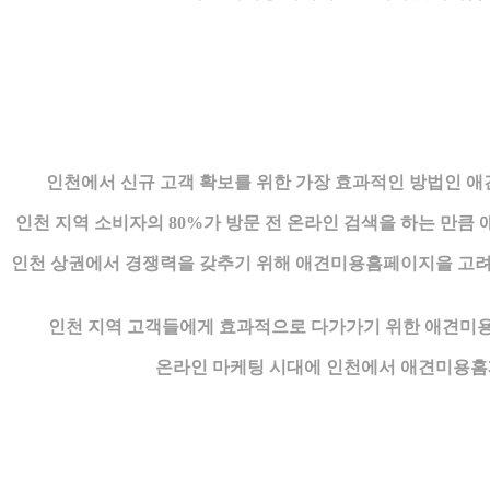
인천에서 신규 고객 확보를 위한 가장 효과적인 방법인 
인천 지역 소비자의 80%가 방문 전 온라인 검색을 하는 
인천 상권에서 경쟁력을 갖추기 위해 애견미용홈페이지을 고려하
인천 지역 고객들에게 효과적으로 다가가기 위한 애견미
온라인 마케팅 시대에 인천에서 애견미용홈페