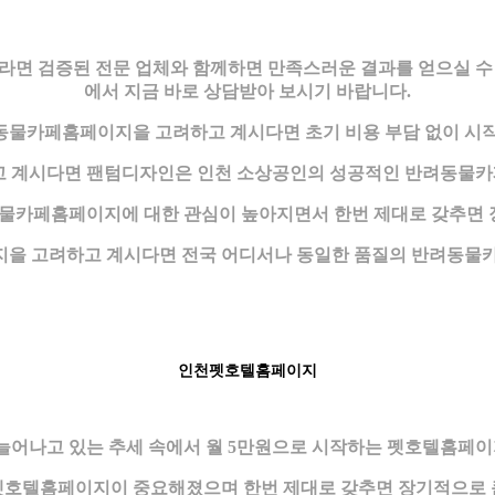
면 검증된 전문 업체와 함께하면 만족스러운 결과를 얻으실 수 
에서 지금 바로 상담받아 보시기 바랍니다.
동물카페홈페이지을 고려하고 계시다면 초기 비용 부담 없이 시작
 계시다면 팬텀디자인은 인천 소상공인의 성공적인 반려동물카페
물카페홈페이지에 대한 관심이 높아지면서 한번 제대로 갖추면 장
을 고려하고 계시다면 전국 어디서나 동일한 품질의 반려동물
인천펫호텔홈페이지
늘어나고 있는 추세 속에서 월 5만원으로 시작하는 펫호텔홈페이지
 펫호텔홈페이지이 중요해졌으며 한번 제대로 갖추면 장기적으로 