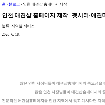
홈
›
블로그
›
인천 애견샵 홈페이지 제작
인천 애견샵 홈페이지 제작 | 펫시터·애
분류: 지역별 서비스
2026. 6. 18.
많은 인천 사장님들이 애견샵홈페이지의 중요성을 깨
많은 인천 사장님들이 애견샵홈페이지의 중
전문적인 애견샵홈페이지을 인천 지역에서 찾고 계시다면 지역 특