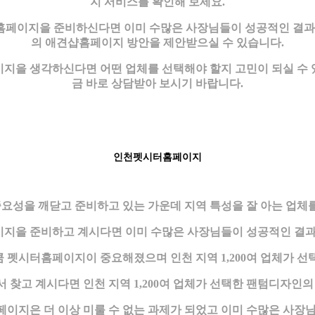
지 서비스를 확인해 보세요.
홈페이지을 준비하신다면 이미 수많은 사장님들이 성공적인 결과를
의 애견샵홈페이지 방안을 제안받으실 수 있습니다.
지을 생각하신다면 어떤 업체를 선택해야 할지 고민이 되실 수 있
금 바로 상담받아 보시기 바랍니다.
인천펫시터홈페이지
요성을 깨닫고 준비하고 있는 가운데 지역 특성을 잘 아는 업체를
지을 준비하고 계시다면 이미 수많은 사장님들이 성공적인 결과
만큼 펫시터홈페이지이 중요해졌으며 인천 지역 1,200여 업체가
찾고 계시다면 인천 지역 1,200여 업체가 선택한 팬텀디자인
이지은 더 이상 미룰 수 없는 과제가 되었고 이미 수많은 사장