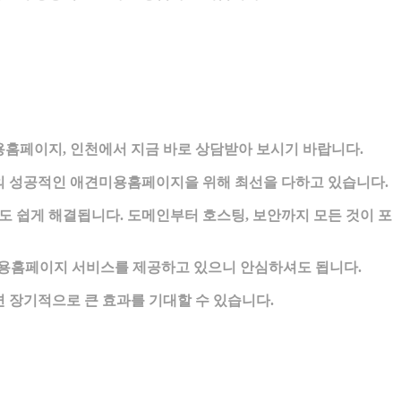
홈페이지, 인천에서 지금 바로 상담받아 보시기 바랍니다.
의 성공적인 애견미용홈페이지을 위해 최선을 다하고 있습니다.
 쉽게 해결됩니다. 도메인부터 호스팅, 보안까지 모든 것이 포
용홈페이지 서비스를 제공하고 있으니 안심하셔도 됩니다.
 장기적으로 큰 효과를 기대할 수 있습니다.