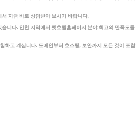
서 지금 바로 상담받아 보시기 바랍니다.
있습니다. 인천 지역에서 펫호텔홈페이지 분야 최고의 만족도를
하고 계십니다. 도메인부터 호스팅, 보안까지 모든 것이 포함