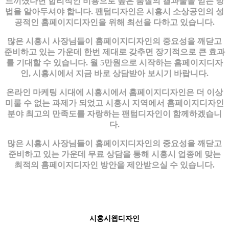
느끼셨다면 합리적인 비용으로 높은 품질의 결과물을 얻는 방
법을 알아두셔야 합니다. 팬텀디자인은 시흥시 소상공인의 성
공적인 홈페이지디자인을 위해 최선을 다하고 있습니다.
많은 시흥시 사장님들이 홈페이지디자인의 중요성을 깨닫고
준비하고 있는 가운데 한번 제대로 갖추면 장기적으로 큰 효과
를 기대할 수 있습니다. 월 5만원으로 시작하는 홈페이지디자
인, 시흥시에서 지금 바로 상담받아 보시기 바랍니다.
온라인 마케팅 시대에 시흥시에서 홈페이지디자인은 더 이상
미룰 수 없는 과제가 되었고 시흥시 지역에서 홈페이지디자인
분야 최고의 만족도를 자랑하는 팬텀디자인이 함께하겠습니
다.
많은 시흥시 사장님들이 홈페이지디자인의 중요성을 깨닫고
준비하고 있는 가운데 무료 상담을 통해 시흥시 업종에 맞는
최적의 홈페이지디자인 방안을 제안받으실 수 있습니다.
시흥시웹디자인