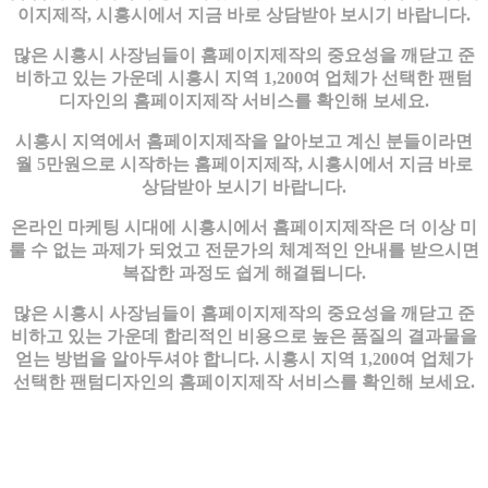
이지제작, 시흥시에서 지금 바로 상담받아 보시기 바랍니다.
많은 시흥시 사장님들이 홈페이지제작의 중요성을 깨닫고 준
비하고 있는 가운데 시흥시 지역 1,200여 업체가 선택한 팬텀
디자인의 홈페이지제작 서비스를 확인해 보세요.
시흥시 지역에서 홈페이지제작을 알아보고 계신 분들이라면
월 5만원으로 시작하는 홈페이지제작, 시흥시에서 지금 바로
상담받아 보시기 바랍니다.
온라인 마케팅 시대에 시흥시에서 홈페이지제작은 더 이상 미
룰 수 없는 과제가 되었고 전문가의 체계적인 안내를 받으시면
복잡한 과정도 쉽게 해결됩니다.
많은 시흥시 사장님들이 홈페이지제작의 중요성을 깨닫고 준
비하고 있는 가운데 합리적인 비용으로 높은 품질의 결과물을
얻는 방법을 알아두셔야 합니다. 시흥시 지역 1,200여 업체가
선택한 팬텀디자인의 홈페이지제작 서비스를 확인해 보세요.