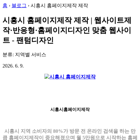
홈
›
블로그
›
시흥시 홈페이지제작 제작
시흥시 홈페이지제작 제작 | 웹사이트제
작·반응형·홈페이지디자인 맞춤 웹사이
트 - 팬텀디자인
분류: 지역별 서비스
2026. 6. 9.
시흥시홈페이지제작
시흥시 지역 소비자의 80%가 방문 전 온라인 검색을 하는 만
큼 홈페이지제작이 중요해졌으며 월 5만원으로 시작하는 홈페