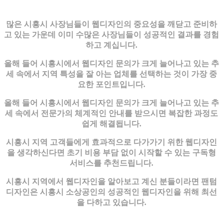
많은 시흥시 사장님들이 웹디자인의 중요성을 깨닫고 준비하
고 있는 가운데 이미 수많은 사장님들이 성공적인 결과를 경험
하고 계십니다.
올해 들어 시흥시에서 웹디자인 문의가 크게 늘어나고 있는 추
세 속에서 지역 특성을 잘 아는 업체를 선택하는 것이 가장 중
요한 포인트입니다.
올해 들어 시흥시에서 웹디자인 문의가 크게 늘어나고 있는 추
세 속에서 전문가의 체계적인 안내를 받으시면 복잡한 과정도
쉽게 해결됩니다.
시흥시 지역 고객들에게 효과적으로 다가가기 위한 웹디자인
을 생각하신다면 초기 비용 부담 없이 시작할 수 있는 구독형
서비스를 추천드립니다.
시흥시 지역에서 웹디자인을 알아보고 계신 분들이라면 팬텀
디자인은 시흥시 소상공인의 성공적인 웹디자인을 위해 최선
을 다하고 있습니다.