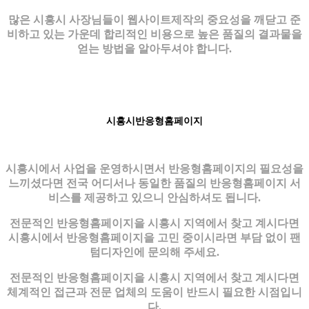
많은 시흥시 사장님들이 웹사이트제작의 중요성을 깨닫고 준
비하고 있는 가운데 합리적인 비용으로 높은 품질의 결과물을
얻는 방법을 알아두셔야 합니다.
시흥시반응형홈페이지
시흥시에서 사업을 운영하시면서 반응형홈페이지의 필요성을
느끼셨다면 전국 어디서나 동일한 품질의 반응형홈페이지 서
비스를 제공하고 있으니 안심하셔도 됩니다.
전문적인 반응형홈페이지을 시흥시 지역에서 찾고 계시다면
시흥시에서 반응형홈페이지을 고민 중이시라면 부담 없이 팬
텀디자인에 문의해 주세요.
전문적인 반응형홈페이지을 시흥시 지역에서 찾고 계시다면
체계적인 접근과 전문 업체의 도움이 반드시 필요한 시점입니
다.