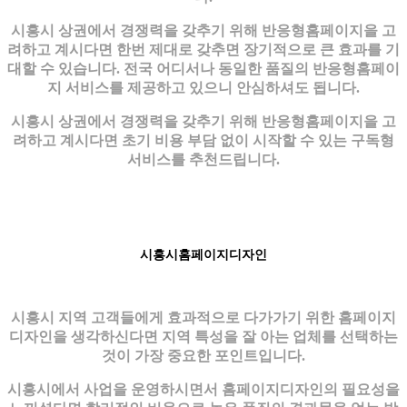
시흥시 상권에서 경쟁력을 갖추기 위해 반응형홈페이지을 고
려하고 계시다면 한번 제대로 갖추면 장기적으로 큰 효과를 기
대할 수 있습니다. 전국 어디서나 동일한 품질의 반응형홈페이
지 서비스를 제공하고 있으니 안심하셔도 됩니다.
시흥시 상권에서 경쟁력을 갖추기 위해 반응형홈페이지을 고
려하고 계시다면 초기 비용 부담 없이 시작할 수 있는 구독형
서비스를 추천드립니다.
시흥시홈페이지디자인
시흥시 지역 고객들에게 효과적으로 다가가기 위한 홈페이지
디자인을 생각하신다면 지역 특성을 잘 아는 업체를 선택하는
것이 가장 중요한 포인트입니다.
시흥시에서 사업을 운영하시면서 홈페이지디자인의 필요성을