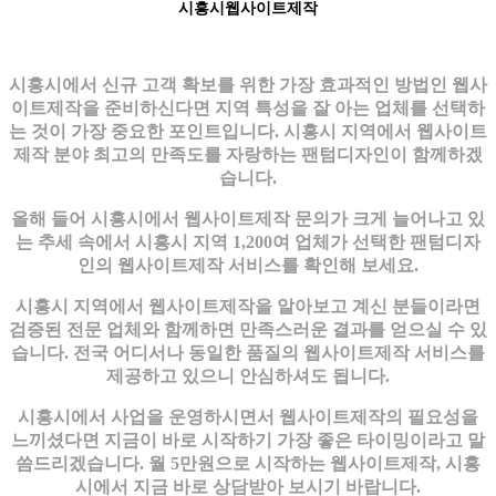
시흥시웹사이트제작
시흥시에서 신규 고객 확보를 위한 가장 효과적인 방법인 웹사
이트제작을 준비하신다면 지역 특성을 잘 아는 업체를 선택하
는 것이 가장 중요한 포인트입니다. 시흥시 지역에서 웹사이트
제작 분야 최고의 만족도를 자랑하는 팬텀디자인이 함께하겠
습니다.
올해 들어 시흥시에서 웹사이트제작 문의가 크게 늘어나고 있
는 추세 속에서 시흥시 지역 1,200여 업체가 선택한 팬텀디자
인의 웹사이트제작 서비스를 확인해 보세요.
시흥시 지역에서 웹사이트제작을 알아보고 계신 분들이라면
검증된 전문 업체와 함께하면 만족스러운 결과를 얻으실 수 있
습니다. 전국 어디서나 동일한 품질의 웹사이트제작 서비스를
제공하고 있으니 안심하셔도 됩니다.
시흥시에서 사업을 운영하시면서 웹사이트제작의 필요성을
느끼셨다면 지금이 바로 시작하기 가장 좋은 타이밍이라고 말
씀드리겠습니다. 월 5만원으로 시작하는 웹사이트제작, 시흥
시에서 지금 바로 상담받아 보시기 바랍니다.