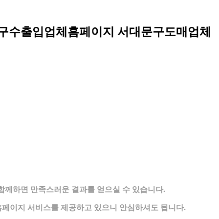
구수출입업체홈페이지 서대문구도매업체
함께하면 만족스러운 결과를 얻으실 수 있습니다.
페이지 서비스를 제공하고 있으니 안심하셔도 됩니다.