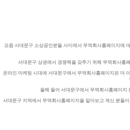
요즘 서대문구 소상공인분들 사이에서 무역회사홈페이지에 대한
서대문구 상권에서 경쟁력을 갖추기 위해 무역회사홈페
온라인 마케팅 시대에 서대문구에서 무역회사홈페이지은 더 이상
올해 들어 서대문구에서 무역회사홈페이지 문
서대문구 지역에서 무역회사홈페이지을 알아보고 계신 분들이라