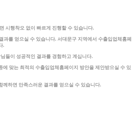
 시행착오 없이 빠르게 진행할 수 있습니다.
결과를 얻으실 수 있습니다. 서대문구 지역에서 수출입업체홈페
다.
님들이 성공적인 결과를 경험하고 계십니다.
업종에 맞는 최적의 수출입업체홈페이지 방안을 제안받으실 수 있
께하면 만족스러운 결과를 얻으실 수 있습니다.