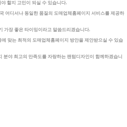
 할지 고민이 되실 수 있습니다.
전국 어디서나 동일한 품질의 도매업체홈페이지 서비스를 제공하
기 가장 좋은 타이밍이라고 말씀드리겠습니다.
종에 맞는 최적의 도매업체홈페이지 방안을 제안받으실 수 있습
 분야 최고의 만족도를 자랑하는 팬텀디자인이 함께하겠습니