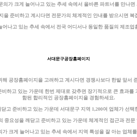
의가 크게 늘어나고 있는 추세 속에서 올바른 파트너를 만나면 
을 준비하고 계시다면 전문가의 체계적인 안내를 받으시면 복잡
늘어나고 있는 추세 속에서 전국 어디서나 동일한 품질의 제조업
서대문구공장홈페이지
위해 공장홈페이지을 고려하고 계시다면 경쟁사보다 한발 앞서 준
하고 있는 가운데 한번 제대로 갖추면 장기적으로 큰 효과를 기
함된 합리적인 공장홈페이지을 경험하세요.
고 준비하고 있는 가운데 서대문구 지역 1,200여 업체가 선
 중요성을 깨닫고 준비하고 있는 가운데 체계적인 접근과 전문 
가 크게 늘어나고 있는 추세 속에서 지역 특성을 잘 아는 업체를