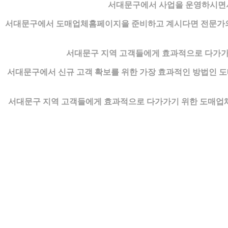
서대문구에서 사업을 운영하시면서
서대문구에서 도매업체홈페이지을 준비하고 계시다면 전문가의 
서대문구 지역 고객들에게 효과적으로 다가가
서대문구에서 신규 고객 확보를 위한 가장 효과적인 방법인 
서대문구 지역 고객들에게 효과적으로 다가가기 위한 도매