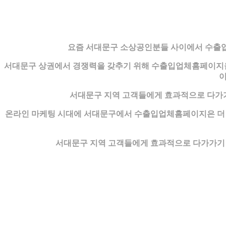
요즘 서대문구 소상공인분들 사이에서 수출입
서대문구 상권에서 경쟁력을 갖추기 위해 수출입업체홈페이지을
이
서대문구 지역 고객들에게 효과적으로 다가
온라인 마케팅 시대에 서대문구에서 수출입업체홈페이지은 더 이
서대문구 지역 고객들에게 효과적으로 다가가기