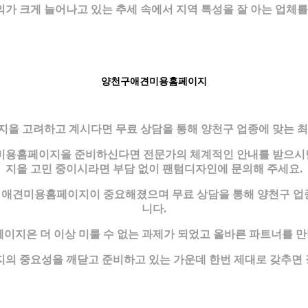
가 크게 늘어나고 있는 추세 속에서 지역 특성을 잘 아는 업체를
양천구애견미용홈페이지
을 고려하고 계시다면 무료 상담을 통해 양천구 업종에 맞는 
견미용홈페이지을 준비하신다면 전문가의 체계적인 안내를 받으시
지을 고민 중이시라면 부담 없이 팬텀디자인에 문의해 주세요.
만큼 애견미용홈페이지이 중요해졌으며 무료 상담을 통해 양천구 
니다.
지은 더 이상 미룰 수 없는 과제가 되었고 올바른 파트너를 만
 중요성을 깨닫고 준비하고 있는 가운데 한번 제대로 갖추면 