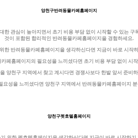
양천구반려동물카페홈페이지
 관심이 높아지면서 초기 비용 부담 없이 시작할 수 있는 구
것이 포함된 합리적인 반려동물카페홈페이지을 경험하세요.
 위한 반려동물카페홈페이지을 생각하신다면 지금이 바로 시작하
카페홈페이지의 필요성을 느끼셨다면 초기 비용 부담 없이 시작할
 양천구 지역에서 찾고 계시다면 경쟁사보다 한발 앞서 준비하는
요성을 느끼셨다면 양천구 지역에서 반려동물카페홈페이지 분
양천구펫호텔홈페이지
기 위한 펫호텔홈페이지을 생각하신다면 지금이 바로 시작하기