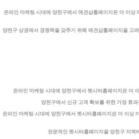
온라인 마케팅 시대에 양천구에서 애견샵홈페이지은 더 이상 
양천구 상권에서 경쟁력을 갖추기 위해 애견샵홈페이지을 고려하고
온라인 마케팅 시대에 양천구에서 펫시터홈페이지은 더 이상
양천구에서 신규 고객 확보를 위한 가장 효
온라인 마케팅 시대에 양천구에서 펫시터홈페이지은 더 이상 미
전문적인 펫시터홈페이지을 양천구 지역에