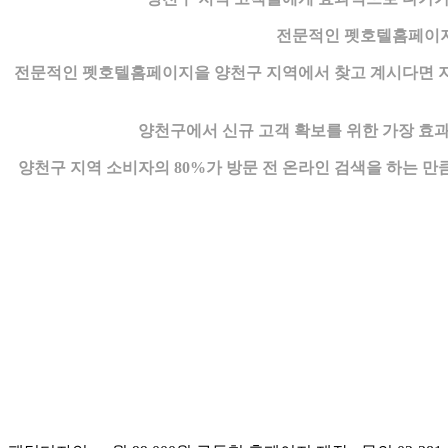
전문적인 펫호텔홈페이지을
전문적인 펫호텔홈페이지을 양천구 지역에서 찾고 계시다면 지
양천구에서 신규 고객 확보를 위한 가장 효
양천구 지역 소비자의 80%가 방문 전 온라인 검색을 하는 