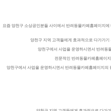
요즘 양천구 소상공인분들 사이에서 반려동물카페홈페이지에 대한
양천구 지역 고객들에게 효과적으로 다가가기
양천구에서 사업을 운영하시면서 반려동물
전문적인 반려동물카페홈페이지을
양천구에서 사업을 운영하시면서 반려동물카페홈페이지의 필
양천구 지역 고객들에게 효과적으로 다가가