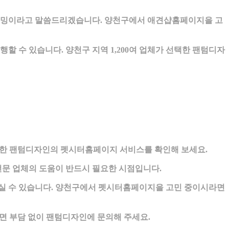
타이밍이라고 말씀드리겠습니다. 양천구에서 애견샵홈페이지을 고
 수 있습니다. 양천구 지역 1,200여 업체가 선택한 팬텀디자
선택한 팬텀디자인의 펫시터홈페이지 서비스를 확인해 보세요.
문 업체의 도움이 반드시 필요한 시점입니다.
되실 수 있습니다. 양천구에서 펫시터홈페이지을 고민 중이시라면
 부담 없이 팬텀디자인에 문의해 주세요.