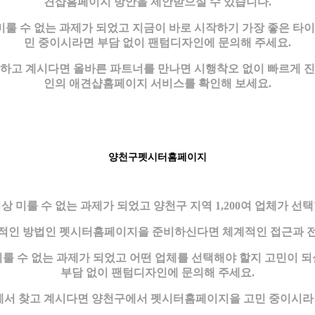
견샵홈페이지 방안을 제안받으실 수 있습니다.
미룰 수 없는 과제가 되었고 지금이 바로 시작하기 가장 좋은 
민 중이시라면 부담 없이 팬텀디자인에 문의해 주세요.
 계시다면 올바른 파트너를 만나면 시행착오 없이 빠르게 진행할
인의 애견샵홈페이지 서비스를 확인해 보세요.
양천구펫시터홈페이지
 미룰 수 없는 과제가 되었고 양천구 지역 1,200여 업체가 
과적인 방법인 펫시터홈페이지을 준비하신다면 체계적인 접근과 전
룰 수 없는 과제가 되었고 어떤 업체를 선택해야 할지 고민이 
부담 없이 팬텀디자인에 문의해 주세요.
서 찾고 계시다면 양천구에서 펫시터홈페이지을 고민 중이시라면