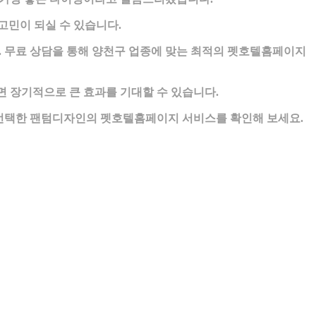
고민이 되실 수 있습니다.
 무료 상담을 통해 양천구 업종에 맞는 최적의 펫호텔홈페이지
 장기적으로 큰 효과를 기대할 수 있습니다.
가 선택한 팬텀디자인의 펫호텔홈페이지 서비스를 확인해 보세요.