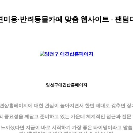
애견미용·반려동물카페 맞춤 웹사이트 - 팬
양천구애견샵홈페이지
견샵홈페이지에 대한 관심이 높아지면서 한번 제대로 갖추면 장기
 중요성을 깨닫고 준비하고 있는 가운데 체계적인 접근과 전문 
끼셨다면 지금이 바로 시작하기 가장 좋은 타이밍이라고 말씀드