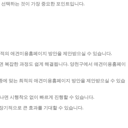
 선택하는 것이 가장 중요한 포인트입니다.
최적의 애견미용홈페이지 방안을 제안받으실 수 있습니다.
면 복잡한 과정도 쉽게 해결됩니다. 양천구에서 애견미용홈페이
업종에 맞는 최적의 애견미용홈페이지 방안을 제안받으실 수 있습
나면 시행착오 없이 빠르게 진행할 수 있습니다.
장기적으로 큰 효과를 기대할 수 있습니다.