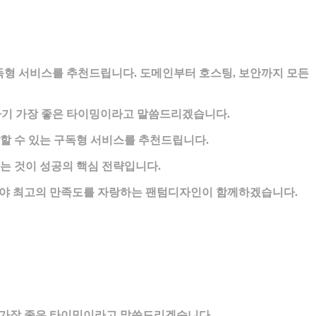
독형 서비스를 추천드립니다. 도메인부터 호스팅, 보안까지 모든
기 가장 좋은 타이밍이라고 말씀드리겠습니다.
 수 있는 구독형 서비스를 추천드립니다.
 것이 성공의 핵심 전략입니다.
야 최고의 만족도를 자랑하는 팬텀디자인이 함께하겠습니다.
 가장 좋은 타이밍이라고 말씀드리겠습니다.