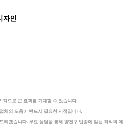
텀디자인
적으로 큰 효과를 기대할 수 있습니다.
업체의 도움이 반드시 필요한 시점입니다.
리겠습니다. 무료 상담을 통해 양천구 업종에 맞는 최적의 애