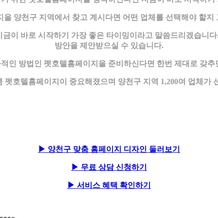
 양천구 지역에서 찾고 계시다면 어떤 업체를 선택해야 할지 
금이 바로 시작하기 가장 좋은 타이밍이라고 말씀드리겠습니다.
방안을 제안받으실 수 있습니다.
과적인 방법인 펫호텔홈페이지을 준비하신다면 한번 제대로 갖추면
만큼 펫호텔홈페이지이 중요해졌으며 양천구 지역 1,200여 업체
▶ 양천구 맞춤 홈페이지 디자인 둘러보기
▶ 무료 상담 신청하기
▶ 서비스 혜택 확인하기