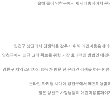
올해 들어 양천구에서 펫시터홈페이지 문의
양천구 상권에서 경쟁력을 갖추기 위해 애견미용홈페이지
양천구에서 신규 고객 확보를 위한 가장 효과적인 방법인 애
양천구 지역 소비자의 80%가 방문 전 온라인 검색을 하는 
온라인 마케팅 시대에 양천구에서 애견미용홈페이
많은 양천구 사장님들이 애견미용홈페이지의