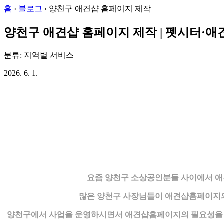
홈
›
블로그
›
양천구 애견샵 홈페이지 제작
양천구 애견샵 홈페이지 제작 | 펫시터·
분류: 지역별 서비스
2026. 6. 1.
요즘 양천구 소상공인분들 사이에서 애
많은 양천구 사장님들이 애견샵홈페이지의
양천구에서 사업을 운영하시면서 애견샵홈페이지의 필요성을 느