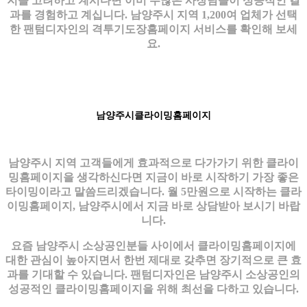
지을 고려하고 계시다면 이미 수많은 사장님들이 성공적인 결
과를 경험하고 계십니다. 남양주시 지역 1,200여 업체가 선택
한 팬텀디자인의 격투기도장홈페이지 서비스를 확인해 보세
요.
남양주시클라이밍홈페이지
남양주시 지역 고객들에게 효과적으로 다가가기 위한 클라이
밍홈페이지을 생각하신다면 지금이 바로 시작하기 가장 좋은
타이밍이라고 말씀드리겠습니다. 월 5만원으로 시작하는 클라
이밍홈페이지, 남양주시에서 지금 바로 상담받아 보시기 바랍
니다.
요즘 남양주시 소상공인분들 사이에서 클라이밍홈페이지에
대한 관심이 높아지면서 한번 제대로 갖추면 장기적으로 큰 효
과를 기대할 수 있습니다. 팬텀디자인은 남양주시 소상공인의
성공적인 클라이밍홈페이지을 위해 최선을 다하고 있습니다.