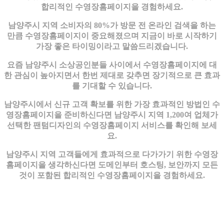
합리적인 수영장홈페이지을 경험하세요.
남양주시 지역 소비자의 80%가 방문 전 온라인 검색을 하는
만큼 수영장홈페이지이 중요해졌으며 지금이 바로 시작하기
가장 좋은 타이밍이라고 말씀드리겠습니다.
요즘 남양주시 소상공인분들 사이에서 수영장홈페이지에 대
한 관심이 높아지면서 한번 제대로 갖추면 장기적으로 큰 효과
를 기대할 수 있습니다.
남양주시에서 신규 고객 확보를 위한 가장 효과적인 방법인 수
영장홈페이지을 준비하신다면 남양주시 지역 1,200여 업체가
선택한 팬텀디자인의 수영장홈페이지 서비스를 확인해 보세
요.
남양주시 지역 고객들에게 효과적으로 다가가기 위한 수영장
홈페이지을 생각하신다면 도메인부터 호스팅, 보안까지 모든
것이 포함된 합리적인 수영장홈페이지을 경험하세요.