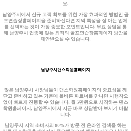
요.
남양주시에서 신규 고객 확보를 위한 가장 효과적인 방법인 골
프연습장홈페이지을 준비하신다면 지역 특성을 잘 아는 업체
를 선택하는 것이 가장 중요한 포인트입니다. 무료 상담을 통
해 남양주시 업종에 맞는 최적의 골프연습장홈페이지 방안을
제안받으실 수 있습니다.
남양주시댄스학원홈페이지
많은 남양주시 사장님들이 댄스학원홈페이지의 중요성을 깨
닫고 준비하고 있는 가운데 올바른 파트너를 만나면 시행착오
없이 빠르게 진행할 수 있습니다. 월 5만원으로 시작하는 댄스
학원홈페이지, 남양주시에서 지금 바로 상담받아 보시기 바랍
니다.
남양주시 지역 소비자의 80%가 방문 전 온라인 검색을 하는