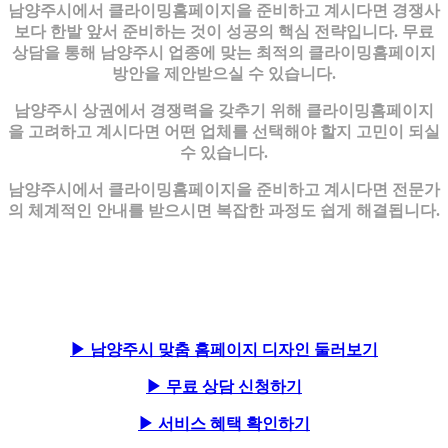
남양주시에서 클라이밍홈페이지을 준비하고 계시다면 경쟁사
보다 한발 앞서 준비하는 것이 성공의 핵심 전략입니다. 무료
상담을 통해 남양주시 업종에 맞는 최적의 클라이밍홈페이지
방안을 제안받으실 수 있습니다.
남양주시 상권에서 경쟁력을 갖추기 위해 클라이밍홈페이지
을 고려하고 계시다면 어떤 업체를 선택해야 할지 고민이 되실
수 있습니다.
남양주시에서 클라이밍홈페이지을 준비하고 계시다면 전문가
의 체계적인 안내를 받으시면 복잡한 과정도 쉽게 해결됩니다.
▶ 남양주시 맞춤 홈페이지 디자인 둘러보기
▶ 무료 상담 신청하기
▶ 서비스 혜택 확인하기