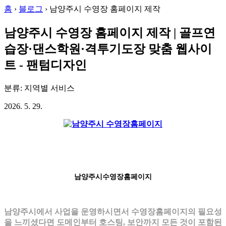
홈
›
블로그
›
남양주시 수영장 홈페이지 제작
남양주시 수영장 홈페이지 제작 | 골프연
습장·댄스학원·격투기도장 맞춤 웹사이
트 - 팬텀디자인
분류: 지역별 서비스
2026. 5. 29.
남양주시수영장홈페이지
남양주시에서 사업을 운영하시면서 수영장홈페이지의 필요성
을 느끼셨다면 도메인부터 호스팅, 보안까지 모든 것이 포함된