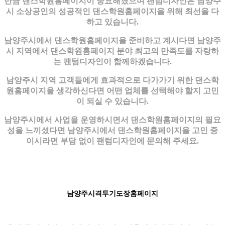
만큼 댄스학원홈페이지이 중요해졌으며 팬텀디자인은 남양주
시 소상공인의 성공적인 댄스학원홈페이지을 위해 최선을 다
하고 있습니다.
남양주시에서 댄스학원홈페이지을 준비하고 계시다면 남양주
시 지역에서 댄스학원홈페이지 분야 최고의 만족도를 자랑하
는 팬텀디자인이 함께하겠습니다.
남양주시 지역 고객들에게 효과적으로 다가가기 위한 댄스학
원홈페이지을 생각하신다면 어떤 업체를 선택해야 할지 고민
이 되실 수 있습니다.
남양주시에서 사업을 운영하시면서 댄스학원홈페이지의 필요
성을 느끼셨다면 남양주시에서 댄스학원홈페이지을 고민 중
이시라면 부담 없이 팬텀디자인에 문의해 주세요.
남양주시격투기도장홈페이지