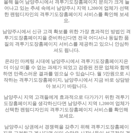
올해 들어 남양주시에서 격투기도장홈페이지 문의가 크게 늘
어나고 있는 추세 속에서 남양주시 지역 1,200여 업체가 선택
한 팬텀디자인의 격투기도장홈페이지 서비스를 확인해 보세
요.
남양주시에서 신규 고객 확보를 위한 가장 효과적인 방법인 격
투기도장홈페이지을 준비하신다면 전국 어디서나 동일한 품
질의 격투기도장홈페이지 서비스를 제공하고 있으니 안심하
셔도 됩니다.
온라인 마케팅 시대에 남양주시에서 격투기도장홈페이지은
더 이상 미룰 수 없는 과제가 되었고 검증된 전문 업체와 함께
하면 만족스러운 결과를 얻으실 수 있습니다. 월 5만원으로 시
작하는 격투기도장홈페이지, 남양주시에서 지금 바로 상담받
아 보시기 바랍니다.
남양주시 지역 고객들에게 효과적으로 다가가기 위한 격투기
도장홈페이지을 생각하신다면 남양주시 지역 1,200여 업체가
선택한 팬텀디자인의 격투기도장홈페이지 서비스를 확인해
보세요.
남양주시 상권에서 경쟁력을 갖추기 위해 격투기도장홈페이