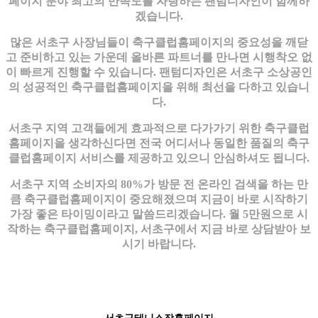
페이지 분야 최고의 만족도를 자랑하는 팬텀디자인이 함께하
겠습니다.
많은 서초구 사장님들이 축구클럽홈페이지의 중요성을 깨닫
고 준비하고 있는 가운데 올바른 파트너를 만나면 시행착오 없
이 빠르게 진행할 수 있습니다. 팬텀디자인은 서초구 소상공인
의 성공적인 축구클럽홈페이지을 위해 최선을 다하고 있습니
다.
서초구 지역 고객들에게 효과적으로 다가가기 위한 축구클럽
홈페이지을 생각하신다면 전국 어디서나 동일한 품질의 축구
클럽홈페이지 서비스를 제공하고 있으니 안심하셔도 됩니다.
서초구 지역 소비자의 80%가 방문 전 온라인 검색을 하는 만
큼 축구클럽홈페이지이 중요해졌으며 지금이 바로 시작하기
가장 좋은 타이밍이라고 말씀드리겠습니다. 월 5만원으로 시
작하는 축구클럽홈페이지, 서초구에서 지금 바로 상담받아 보
시기 바랍니다.