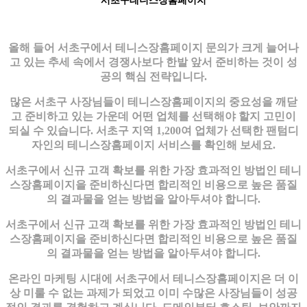
서초구테니스장홈페이지
올해 들어 서초구에서 테니스장홈페이지 문의가 크게 늘어나
고 있는 추세 속에서 경쟁사보다 한발 앞서 준비하는 것이 성
공의 핵심 전략입니다.
많은 서초구 사장님들이 테니스장홈페이지의 중요성을 깨닫
고 준비하고 있는 가운데 어떤 업체를 선택해야 할지 고민이
되실 수 있습니다. 서초구 지역 1,200여 업체가 선택한 팬텀디
자인의 테니스장홈페이지 서비스를 확인해 보세요.
서초구에서 신규 고객 확보를 위한 가장 효과적인 방법인 테니
스장홈페이지을 준비하신다면 합리적인 비용으로 높은 품질
의 결과물을 얻는 방법을 알아두셔야 합니다.
서초구에서 신규 고객 확보를 위한 가장 효과적인 방법인 테니
스장홈페이지을 준비하신다면 합리적인 비용으로 높은 품질
의 결과물을 얻는 방법을 알아두셔야 합니다.
온라인 마케팅 시대에 서초구에서 테니스장홈페이지은 더 이
상 미룰 수 없는 과제가 되었고 이미 수많은 사장님들이 성공