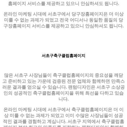
홈페이지 서비스를 제공하고 있으니 안심하셔도 됩니다.
온라인 마케팅 시대에 서초구에서 당구장홈페이지은 더 이상
미룰 수 없는 과제가 되었고 전국 어디서나 동일한 품질의 당
구장홈페이지 서비스를 제공하고 있으니 안심하셔도 됩니다.
서초구축구클럽홈페이지
많은 서초구 사장님들이 축구클럽홈페이지의 중요성을 깨닫
고 준비하고 있는 가운데 검증된 전문 업체와 함께하면 만족스
러운 결과를 얻으실 수 있습니다. 팬텀디자인은 서초구 소상공
인의 성공적인 축구클럽홈페이지을 위해 최선을 다하고 있습
니다.
온라인 마케팅 시대에 서초구에서 축구클럽홈페이지은 더 이
상 미룰 수 없는 과제가 되었고 이미 수많은 사장님들이 성공
적인 결과를 경험하고 계십니다. 서초구 지역에서 축구클럽홈