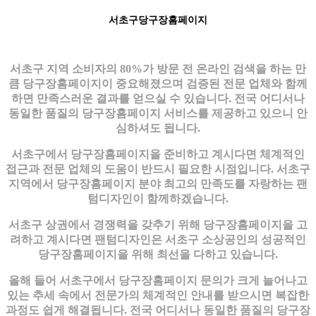
서초구당구장홈페이지
서초구 지역 소비자의 80%가 방문 전 온라인 검색을 하는 만
큼 당구장홈페이지이 중요해졌으며 검증된 전문 업체와 함께
하면 만족스러운 결과를 얻으실 수 있습니다. 전국 어디서나
동일한 품질의 당구장홈페이지 서비스를 제공하고 있으니 안
심하셔도 됩니다.
서초구에서 당구장홈페이지을 준비하고 계시다면 체계적인
접근과 전문 업체의 도움이 반드시 필요한 시점입니다. 서초구
지역에서 당구장홈페이지 분야 최고의 만족도를 자랑하는 팬
텀디자인이 함께하겠습니다.
서초구 상권에서 경쟁력을 갖추기 위해 당구장홈페이지을 고
려하고 계시다면 팬텀디자인은 서초구 소상공인의 성공적인
당구장홈페이지을 위해 최선을 다하고 있습니다.
올해 들어 서초구에서 당구장홈페이지 문의가 크게 늘어나고
있는 추세 속에서 전문가의 체계적인 안내를 받으시면 복잡한
과정도 쉽게 해결됩니다. 전국 어디서나 동일한 품질의 당구장