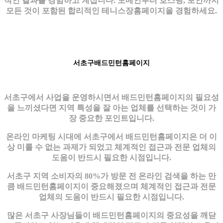
적인 결과를 경험하고 계십니다. 도메인부터 호스팅, 보안까지
모든 것이 포함된 합리적인 테니스장홈페이지을 경험하세요.
서초구배드민턴홈페이지
서초구에서 사업을 운영하시면서 배드민턴홈페이지의 필요성
을 느끼셨다면 지역 특성을 잘 아는 업체를 선택하는 것이 가
장 중요한 포인트입니다.
온라인 마케팅 시대에 서초구에서 배드민턴홈페이지은 더 이
상 미룰 수 없는 과제가 되었고 체계적인 접근과 전문 업체의
도움이 반드시 필요한 시점입니다.
서초구 지역 소비자의 80%가 방문 전 온라인 검색을 하는 만
큼 배드민턴홈페이지이 중요해졌으며 체계적인 접근과 전문
업체의 도움이 반드시 필요한 시점입니다.
많은 서초구 사장님들이 배드민턴홈페이지의 중요성을 깨닫