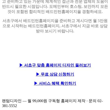
고 준비하고 있는 가운데 체계적인 접근과 전문 업체의 도움이
반드시 필요한 시점입니다. 도메인부터 호스팅, 보안까지 모든
것이 포함된 합리적인 배드민턴홈페이지을 경험하세요.
서초구에서 배드민턴홈페이지을 준비하고 계시다면 월 5만원
으로 시작하는 배드민턴홈페이지, 서초구에서 지금 바로 상담
받아 보시기 바랍니다.
▶ 서초구 맞춤 홈페이지 디자인 둘러보기
▶ 무료 상담 신청하기
▶ 서비스 혜택 확인하기
팬텀디자인 — 월 99,000원 구독형 홈페이지 제작 · 문의 02-
381-5552