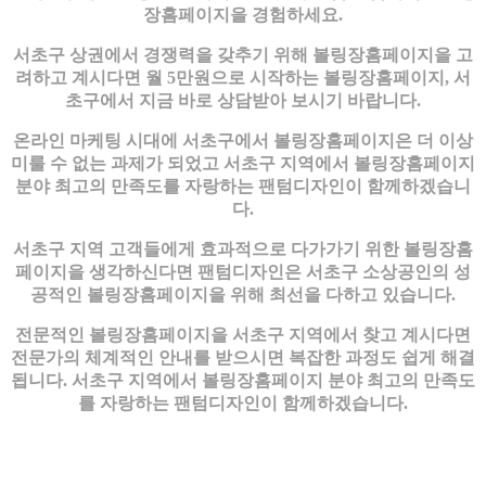
장홈페이지을 경험하세요.
서초구 상권에서 경쟁력을 갖추기 위해 볼링장홈페이지을 고
려하고 계시다면 월 5만원으로 시작하는 볼링장홈페이지, 서
초구에서 지금 바로 상담받아 보시기 바랍니다.
온라인 마케팅 시대에 서초구에서 볼링장홈페이지은 더 이상
미룰 수 없는 과제가 되었고 서초구 지역에서 볼링장홈페이지
분야 최고의 만족도를 자랑하는 팬텀디자인이 함께하겠습니
다.
서초구 지역 고객들에게 효과적으로 다가가기 위한 볼링장홈
페이지을 생각하신다면 팬텀디자인은 서초구 소상공인의 성
공적인 볼링장홈페이지을 위해 최선을 다하고 있습니다.
전문적인 볼링장홈페이지을 서초구 지역에서 찾고 계시다면
전문가의 체계적인 안내를 받으시면 복잡한 과정도 쉽게 해결
됩니다. 서초구 지역에서 볼링장홈페이지 분야 최고의 만족도
를 자랑하는 팬텀디자인이 함께하겠습니다.