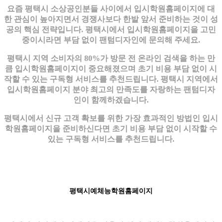
요즘 평택시 소상공인분들 사이에서 입시학원홈페이지에 대
한 관심이 높아지면서 경쟁사보다 한발 앞서 준비하는 것이 성
공의 핵심 전략입니다. 평택시에서 입시학원홈페이지을 고민
중이시라면 부담 없이 팬텀디자인에 문의해 주세요.
평택시 지역 소비자의 80%가 방문 전 온라인 검색을 하는 만
큼 입시학원홈페이지이 중요해졌으며 초기 비용 부담 없이 시
작할 수 있는 구독형 서비스를 추천드립니다. 평택시 지역에서
입시학원홈페이지 분야 최고의 만족도를 자랑하는 팬텀디자
인이 함께하겠습니다.
평택시에서 신규 고객 확보를 위한 가장 효과적인 방법인 입시
학원홈페이지을 준비하신다면 초기 비용 부담 없이 시작할 수
있는 구독형 서비스를 추천드립니다.
평택시예체능학원홈페이지