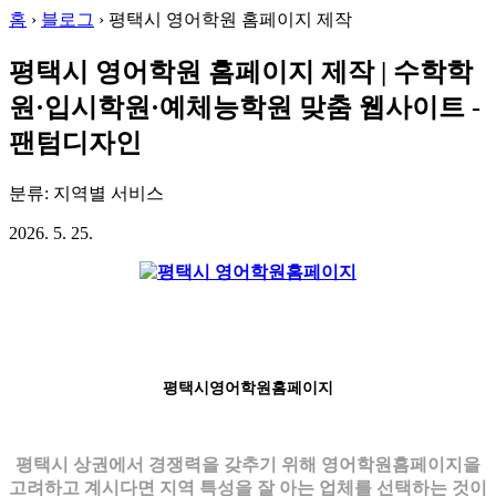
홈
›
블로그
›
평택시 영어학원 홈페이지 제작
평택시 영어학원 홈페이지 제작 | 수학학
원·입시학원·예체능학원 맞춤 웹사이트 -
팬텀디자인
분류: 지역별 서비스
2026. 5. 25.
평택시영어학원홈페이지
평택시 상권에서 경쟁력을 갖추기 위해 영어학원홈페이지을
고려하고 계시다면 지역 특성을 잘 아는 업체를 선택하는 것이