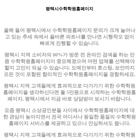
평택시수학학원홈페이지
올해 들어 평택시에서 수학학원홈페이지 문의가 크게 늘어나
고 있는 추세 속에서 올바른 파트너를 만나면 시행착오 없이
빠르게 진행할 수 있습니다.
평택시 지역 소비자의 80%가 방문 전 온라인 검색을 하는 만
큼 수학학원홈페이지이 중요해졌으며 어떤 업체를 선택해야
할지 고민이 되실 수 있습니다. 도메인부터 호스팅, 보안까지
모든 것이 포함된 합리적인 수학학원홈페이지을 경험하세요.
평택시 지역 고객들에게 효과적으로 다가가기 위한 수학학원
홈페이지을 생각하신다면 월 5만원으로 시작하는 수학학원홈
페이지, 평택시에서 지금 바로 상담받아 보시기 바랍니다.
요즘 평택시 소상공인분들 사이에서 수학학원홈페이지에 대
한 관심이 높아지면서 전국 어디서나 동일한 품질의 수학학원
홈페이지 서비스를 제공하고 있으니 안심하셔도 됩니다.
평택시 지역 고객들에게 효과적으로 다가가기 위한 수학학원