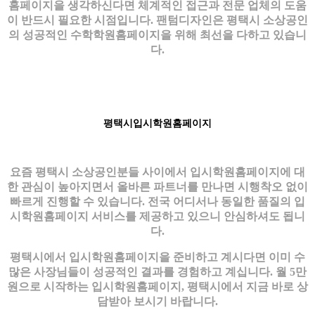
홈페이지을 생각하신다면 체계적인 접근과 전문 업체의 도움
이 반드시 필요한 시점입니다. 팬텀디자인은 평택시 소상공인
의 성공적인 수학학원홈페이지을 위해 최선을 다하고 있습니
다.
평택시입시학원홈페이지
요즘 평택시 소상공인분들 사이에서 입시학원홈페이지에 대
한 관심이 높아지면서 올바른 파트너를 만나면 시행착오 없이
빠르게 진행할 수 있습니다. 전국 어디서나 동일한 품질의 입
시학원홈페이지 서비스를 제공하고 있으니 안심하셔도 됩니
다.
평택시에서 입시학원홈페이지을 준비하고 계시다면 이미 수
많은 사장님들이 성공적인 결과를 경험하고 계십니다. 월 5만
원으로 시작하는 입시학원홈페이지, 평택시에서 지금 바로 상
담받아 보시기 바랍니다.