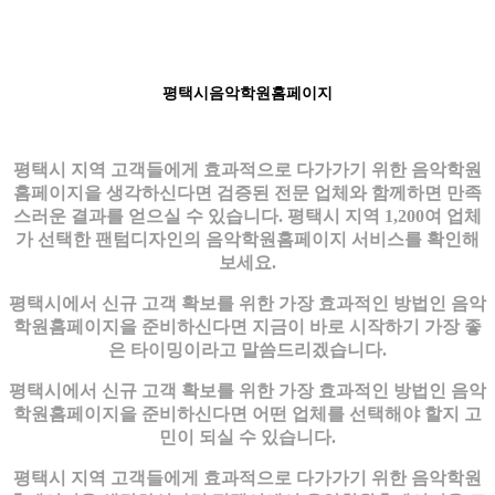
평택시음악학원홈페이지
평택시 지역 고객들에게 효과적으로 다가가기 위한 음악학원
홈페이지을 생각하신다면 검증된 전문 업체와 함께하면 만족
스러운 결과를 얻으실 수 있습니다. 평택시 지역 1,200여 업체
가 선택한 팬텀디자인의 음악학원홈페이지 서비스를 확인해
보세요.
평택시에서 신규 고객 확보를 위한 가장 효과적인 방법인 음악
학원홈페이지을 준비하신다면 지금이 바로 시작하기 가장 좋
은 타이밍이라고 말씀드리겠습니다.
평택시에서 신규 고객 확보를 위한 가장 효과적인 방법인 음악
학원홈페이지을 준비하신다면 어떤 업체를 선택해야 할지 고
민이 되실 수 있습니다.
평택시 지역 고객들에게 효과적으로 다가가기 위한 음악학원