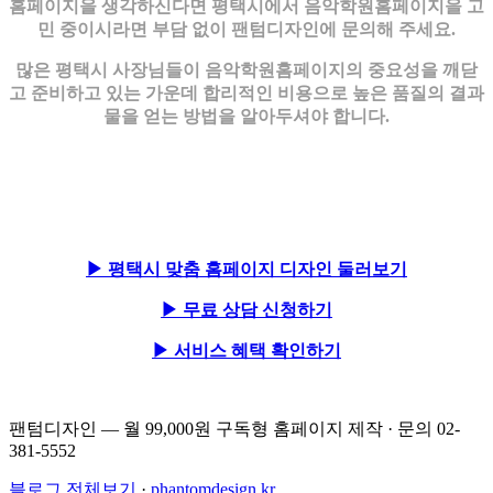
홈페이지을 생각하신다면 평택시에서 음악학원홈페이지을 고
민 중이시라면 부담 없이 팬텀디자인에 문의해 주세요.
많은 평택시 사장님들이 음악학원홈페이지의 중요성을 깨닫
고 준비하고 있는 가운데 합리적인 비용으로 높은 품질의 결과
물을 얻는 방법을 알아두셔야 합니다.
▶ 평택시 맞춤 홈페이지 디자인 둘러보기
▶ 무료 상담 신청하기
▶ 서비스 혜택 확인하기
팬텀디자인 — 월 99,000원 구독형 홈페이지 제작 · 문의 02-
381-5552
블로그 전체보기
·
phantomdesign.kr