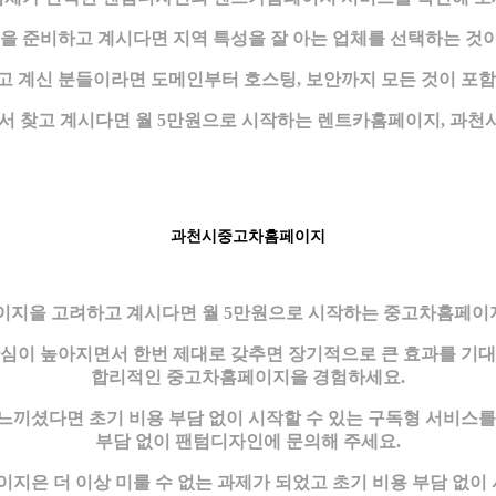
 준비하고 계시다면 지역 특성을 잘 아는 업체를 선택하는 것이
 계신 분들이라면 도메인부터 호스팅, 보안까지 모든 것이 포
 찾고 계시다면 월 5만원으로 시작하는 렌트카홈페이지, 과천시
과천시중고차홈페이지
지을 고려하고 계시다면 월 5만원으로 시작하는 중고차홈페이지
이 높아지면서 한번 제대로 갖추면 장기적으로 큰 효과를 기대할
합리적인 중고차홈페이지을 경험하세요.
끼셨다면 초기 비용 부담 없이 시작할 수 있는 구독형 서비스
부담 없이 팬텀디자인에 문의해 주세요.
은 더 이상 미룰 수 없는 과제가 되었고 초기 비용 부담 없이