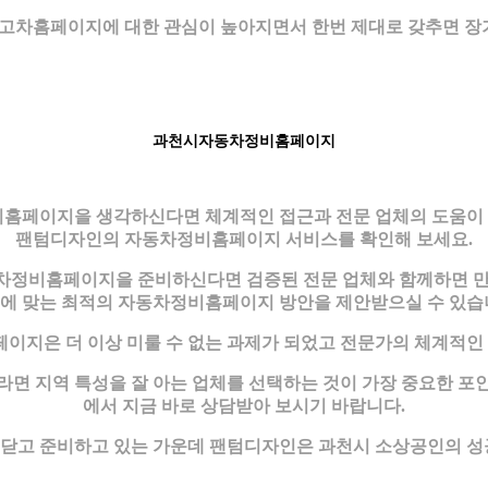
고차홈페이지에 대한 관심이 높아지면서 한번 제대로 갖추면 장기
과천시자동차정비홈페이지
페이지을 생각하신다면 체계적인 접근과 전문 업체의 도움이 반드
팬텀디자인의 자동차정비홈페이지 서비스를 확인해 보세요.
차정비홈페이지을 준비하신다면 검증된 전문 업체와 함께하면 만
에 맞는 최적의 자동차정비홈페이지 방안을 제안받으실 수 있습
지은 더 이상 미룰 수 없는 과제가 되었고 전문가의 체계적인
 지역 특성을 잘 아는 업체를 선택하는 것이 가장 중요한 포
에서 지금 바로 상담받아 보시기 바랍니다.
닫고 준비하고 있는 가운데 팬텀디자인은 과천시 소상공인의 성