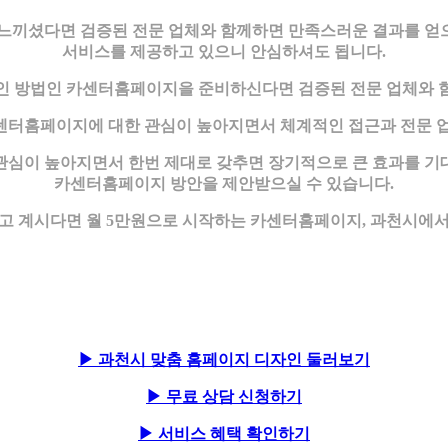
끼셨다면 검증된 전문 업체와 함께하면 만족스러운 결과를 얻으
서비스를 제공하고 있으니 안심하셔도 됩니다.
인 방법인 카센터홈페이지을 준비하신다면 검증된 전문 업체와 
센터홈페이지에 대한 관심이 높아지면서 체계적인 접근과 전문 업
심이 높아지면서 한번 제대로 갖추면 장기적으로 큰 효과를 기대할
카센터홈페이지 방안을 제안받으실 수 있습니다.
 계시다면 월 5만원으로 시작하는 카센터홈페이지, 과천시에서 
▶ 과천시 맞춤 홈페이지 디자인 둘러보기
▶ 무료 상담 신청하기
▶ 서비스 혜택 확인하기