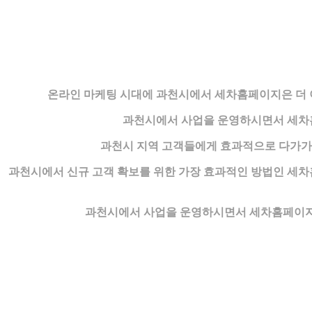
온라인 마케팅 시대에 과천시에서 세차홈페이지은 더 
과천시에서 사업을 운영하시면서 세차홈
과천시 지역 고객들에게 효과적으로 다가가
과천시에서 신규 고객 확보를 위한 가장 효과적인 방법인 세
과천시에서 사업을 운영하시면서 세차홈페이지