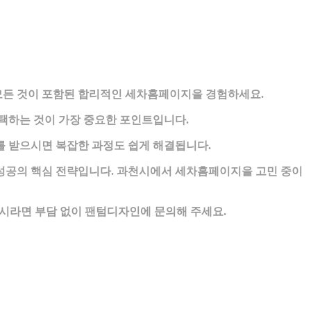
모든 것이 포함된 합리적인 세차홈페이지을 경험하세요.
택하는 것이 가장 중요한 포인트입니다.
 받으시면 복잡한 과정도 쉽게 해결됩니다.
성공의 핵심 전략입니다. 과천시에서 세차홈페이지을 고민 중이
라면 부담 없이 팬텀디자인에 문의해 주세요.