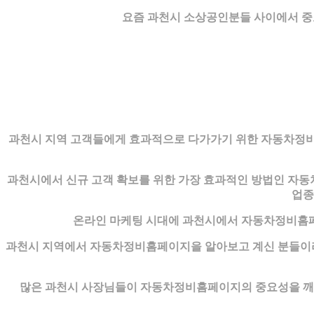
요즘 과천시 소상공인분들 사이에서 중
과천시 지역 고객들에게 효과적으로 다가가기 위한 자동차정비홈
과천시에서 신규 고객 확보를 위한 가장 효과적인 방법인 자동
업종
온라인 마케팅 시대에 과천시에서 자동차정비홈페이
과천시 지역에서 자동차정비홈페이지을 알아보고 계신 분들이라면
많은 과천시 사장님들이 자동차정비홈페이지의 중요성을 깨