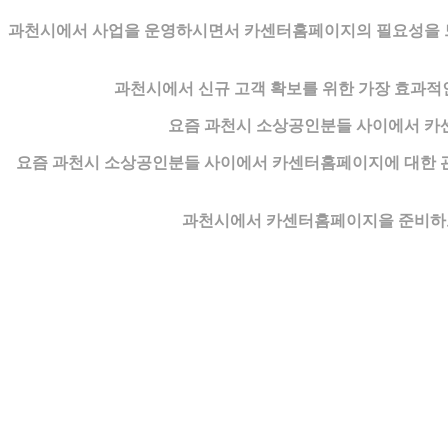
과천시에서 사업을 운영하시면서 카센터홈페이지의 필요성을 느
과천시에서 신규 고객 확보를 위한 가장 효과적
요즘 과천시 소상공인분들 사이에서 카
요즘 과천시 소상공인분들 사이에서 카센터홈페이지에 대한 관
과천시에서 카센터홈페이지을 준비하고