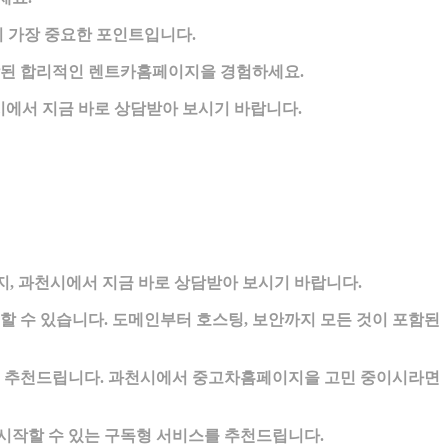
 가장 중요한 포인트입니다.
함된 합리적인 렌트카홈페이지을 경험하세요.
에서 지금 바로 상담받아 보시기 바랍니다.
, 과천시에서 지금 바로 상담받아 보시기 바랍니다.
 수 있습니다. 도메인부터 호스팅, 보안까지 모든 것이 포함된
를 추천드립니다. 과천시에서 중고차홈페이지을 고민 중이시라면
 시작할 수 있는 구독형 서비스를 추천드립니다.