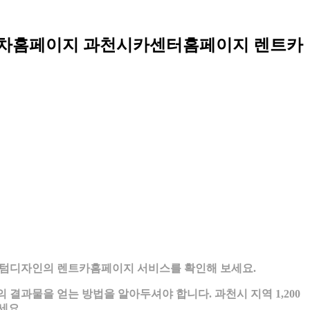
차홈페이지 과천시카센터홈페이지 렌트카
 팬텀디자인의 렌트카홈페이지 서비스를 확인해 보세요.
결과물을 얻는 방법을 알아두셔야 합니다. 과천시 지역 1,200
세요.