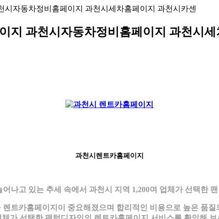
천시자동차정비홈페이지 과천시세차홈페이지 과천시카센
이지 과천시자동차정비홈페이지 과천시세
과천시렌트카홈페이지
어나고 있는 추세 속에서 과천시 지역 1,200여 업체가 선택한
큼 렌트카홈페이지이 중요해졌으며 합리적인 비용으로 높은 품질의 
업체가 선택한 팬텀디자인의 렌트카홈페이지 서비스를 확인해 보