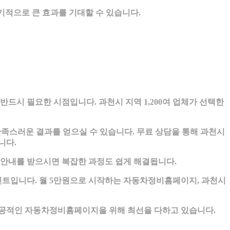
적으로 큰 효과를 기대할 수 있습니다.
시 필요한 시점입니다. 과천시 지역 1,200여 업체가 선택한
족스러운 결과를 얻으실 수 있습니다. 무료 상담을 통해 과천시
니다.
 안내를 받으시면 복잡한 과정도 쉽게 해결됩니다.
인트입니다. 월 5만원으로 시작하는 자동차정비홈페이지, 과천시
공적인 자동차정비홈페이지을 위해 최선을 다하고 있습니다.