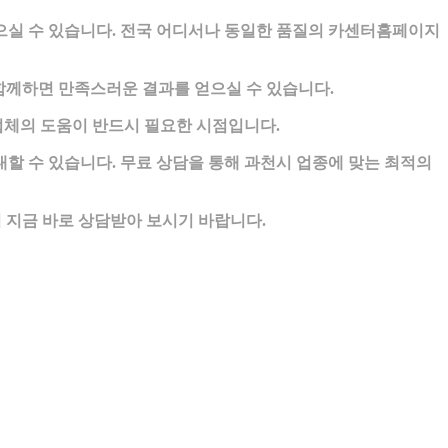
실 수 있습니다. 전국 어디서나 동일한 품질의 카센터홈페이지
함께하면 만족스러운 결과를 얻으실 수 있습니다.
체의 도움이 반드시 필요한 시점입니다.
 수 있습니다. 무료 상담을 통해 과천시 업종에 맞는 최적의
지금 바로 상담받아 보시기 바랍니다.