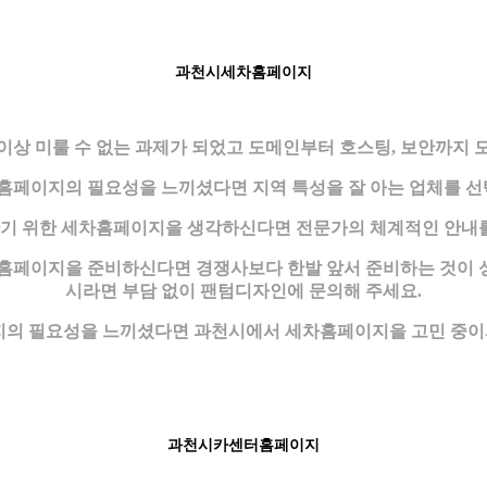
과천시세차홈페이지
이상 미룰 수 없는 과제가 되었고 도메인부터 호스팅, 보안까지 
페이지의 필요성을 느끼셨다면 지역 특성을 잘 아는 업체를 선
기 위한 세차홈페이지을 생각하신다면 전문가의 체계적인 안내를
차홈페이지을 준비하신다면 경쟁사보다 한발 앞서 준비하는 것이 
시라면 부담 없이 팬텀디자인에 문의해 주세요.
의 필요성을 느끼셨다면 과천시에서 세차홈페이지을 고민 중이시
과천시카센터홈페이지