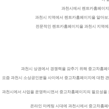
과천시에서 렌트카홈페이지을
과천시 지역에서 렌트카홈페이지을 알아보고
전문적인 렌트카홈페이지을 과천시 지역에서
과천시 상권에서 경쟁력을 갖추기 위해 중고차홈페이
요즘 과천시 소상공인분들 사이에서 중고차홈페이지에 대한 관심
과천시에서 사업을 운영하시면서 중고차홈페이지의 필요성을 느
온라인 마케팅 시대에 과천시에서 중고차홈페이지