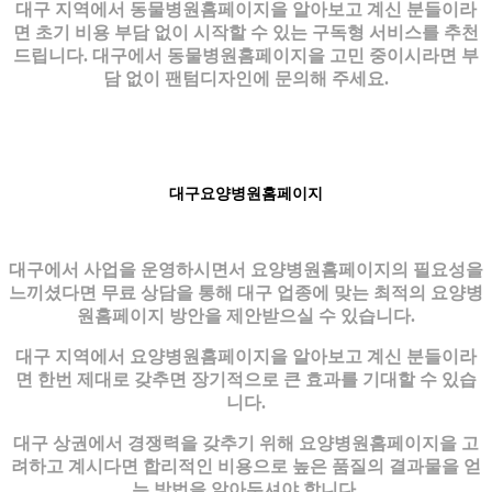
대구 지역에서 동물병원홈페이지을 알아보고 계신 분들이라
면 초기 비용 부담 없이 시작할 수 있는 구독형 서비스를 추천
드립니다. 대구에서 동물병원홈페이지을 고민 중이시라면 부
담 없이 팬텀디자인에 문의해 주세요.
대구요양병원홈페이지
대구에서 사업을 운영하시면서 요양병원홈페이지의 필요성을
느끼셨다면 무료 상담을 통해 대구 업종에 맞는 최적의 요양병
원홈페이지 방안을 제안받으실 수 있습니다.
대구 지역에서 요양병원홈페이지을 알아보고 계신 분들이라
면 한번 제대로 갖추면 장기적으로 큰 효과를 기대할 수 있습
니다.
대구 상권에서 경쟁력을 갖추기 위해 요양병원홈페이지을 고
려하고 계시다면 합리적인 비용으로 높은 품질의 결과물을 얻
는 방법을 알아두셔야 합니다.