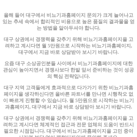
올해 들어 대구에서 비뇨기과홈페이지 문의가 크게 늘어나고
있는 추세 속에서 합리적인 비용으로 높은 품질의 결과물을 얻
는 방법을 알아두셔야 합니다.
대구 상권에서 경쟁력을 갖추기 위해 비뇨기과홈페이지을 고
려하고 계시다면 월 5만원으로 시작하는 비뇨기과홈페이지,
대구에서 지금 바로 상담받아 보시기 바랍니다.
요즘 대구 소상공인분들 사이에서 비뇨기과홈페이지에 대한
관심이 높아지면서 경쟁사보다 한발 앞서 준비하는 것이 성공
의 핵심 전략입니다.
대구 지역 고객들에게 효과적으로 다가가기 위한 비뇨기과홈
페이지을 생각하신다면 올바른 파트너를 만나면 시행착오 없
이 빠르게 진행할 수 있습니다. 월 5만원으로 시작하는 비뇨기
과홈페이지, 대구에서 지금 바로 상담받아 보시기 바랍니다.
대구 상권에서 경쟁력을 갖추기 위해 비뇨기과홈페이지을 고
려하고 계시다면 체계적인 접근과 전문 업체의 도움이 반드시
필요한 시점입니다. 대구에서 비뇨기과홈페이지을 고민 중이