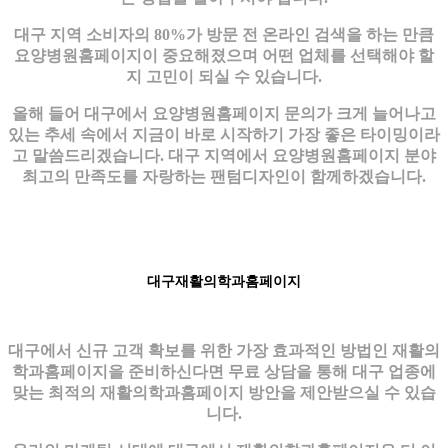
대구 지역 소비자의 80%가 방문 전 온라인 검색을 하는 만큼
요양병원홈페이지이 중요해졌으며 어떤 업체를 선택해야 할
지 고민이 되실 수 있습니다.
올해 들어 대구에서 요양병원홈페이지 문의가 크게 늘어나고
있는 추세 속에서 지금이 바로 시작하기 가장 좋은 타이밍이라
고 말씀드리겠습니다. 대구 지역에서 요양병원홈페이지 분야
최고의 만족도를 자랑하는 팬텀디자인이 함께하겠습니다.
대구재활의학과홈페이지
대구에서 신규 고객 확보를 위한 가장 효과적인 방법인 재활의
학과홈페이지을 준비하신다면 무료 상담을 통해 대구 업종에
맞는 최적의 재활의학과홈페이지 방안을 제안받으실 수 있습
니다.