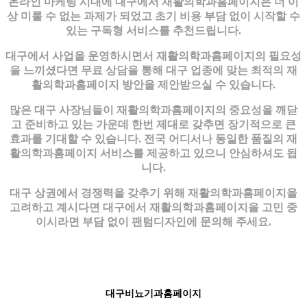
온라인 마케팅 시대에 대구에서 재활의학과홈페이지은 더 이
상 미룰 수 없는 과제가 되었고 초기 비용 부담 없이 시작할 수
있는 구독형 서비스를 추천드립니다.
대구에서 사업을 운영하시면서 재활의학과홈페이지의 필요성
을 느끼셨다면 무료 상담을 통해 대구 업종에 맞는 최적의 재
활의학과홈페이지 방안을 제안받으실 수 있습니다.
많은 대구 사장님들이 재활의학과홈페이지의 중요성을 깨닫
고 준비하고 있는 가운데 한번 제대로 갖추면 장기적으로 큰
효과를 기대할 수 있습니다. 전국 어디서나 동일한 품질의 재
활의학과홈페이지 서비스를 제공하고 있으니 안심하셔도 됩
니다.
대구 상권에서 경쟁력을 갖추기 위해 재활의학과홈페이지을
고려하고 계시다면 대구에서 재활의학과홈페이지을 고민 중
이시라면 부담 없이 팬텀디자인에 문의해 주세요.
대구비뇨기과홈페이지