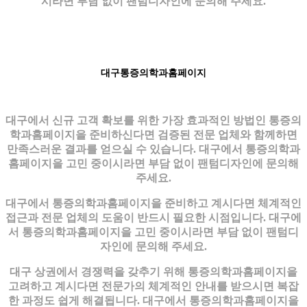
시라면 부담 없이 팬텀디자인에 문의해 주세요.
대구통증의학과홈페이지
대구에서 신규 고객 확보를 위한 가장 효과적인 방법인 통증의
학과홈페이지을 준비하신다면 검증된 전문 업체와 함께하면
만족스러운 결과를 얻으실 수 있습니다. 대구에서 통증의학과
홈페이지을 고민 중이시라면 부담 없이 팬텀디자인에 문의해
주세요.
대구에서 통증의학과홈페이지을 준비하고 계시다면 체계적인
접근과 전문 업체의 도움이 반드시 필요한 시점입니다. 대구에
서 통증의학과홈페이지을 고민 중이시라면 부담 없이 팬텀디
자인에 문의해 주세요.
대구 상권에서 경쟁력을 갖추기 위해 통증의학과홈페이지을
고려하고 계시다면 전문가의 체계적인 안내를 받으시면 복잡
한 과정도 쉽게 해결됩니다. 대구에서 통증의학과홈페이지을