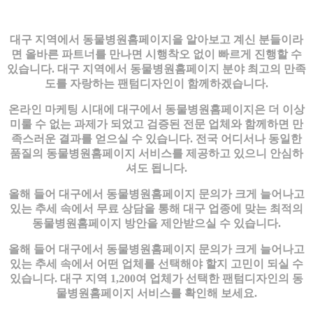
대구 지역에서 동물병원홈페이지을 알아보고 계신 분들이라
면 올바른 파트너를 만나면 시행착오 없이 빠르게 진행할 수
있습니다. 대구 지역에서 동물병원홈페이지 분야 최고의 만족
도를 자랑하는 팬텀디자인이 함께하겠습니다.
온라인 마케팅 시대에 대구에서 동물병원홈페이지은 더 이상
미룰 수 없는 과제가 되었고 검증된 전문 업체와 함께하면 만
족스러운 결과를 얻으실 수 있습니다. 전국 어디서나 동일한
품질의 동물병원홈페이지 서비스를 제공하고 있으니 안심하
셔도 됩니다.
올해 들어 대구에서 동물병원홈페이지 문의가 크게 늘어나고
있는 추세 속에서 무료 상담을 통해 대구 업종에 맞는 최적의
동물병원홈페이지 방안을 제안받으실 수 있습니다.
올해 들어 대구에서 동물병원홈페이지 문의가 크게 늘어나고
있는 추세 속에서 어떤 업체를 선택해야 할지 고민이 되실 수
있습니다. 대구 지역 1,200여 업체가 선택한 팬텀디자인의 동
물병원홈페이지 서비스를 확인해 보세요.