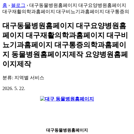
홈
›
블로그
›
대구동물병원홈페이지 대구요양병원홈페이지
대구재활의학과홈페이지 대구비뇨기과홈페이지 대구통증의
대구동물병원홈페이지 대구요양병원홈
페이지 대구재활의학과홈페이지 대구비
뇨기과홈페이지 대구통증의학과홈페이
지 동물병원홈페이지제작 요양병원홈페
이지제작
분류: 지역별 서비스
2026. 5. 22.
대구동물병원홈페이지