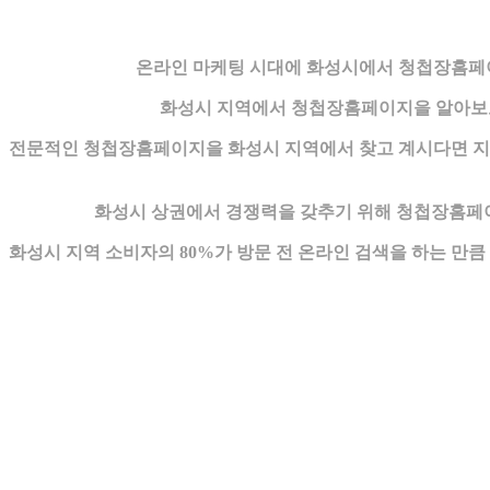
온라인 마케팅 시대에 화성시에서 청첩장홈페이지
화성시 지역에서 청첩장홈페이지을 알아보고
전문적인 청첩장홈페이지을 화성시 지역에서 찾고 계시다면 지역 
화성시 상권에서 경쟁력을 갖추기 위해 청첩장홈페이
화성시 지역 소비자의 80%가 방문 전 온라인 검색을 하는 