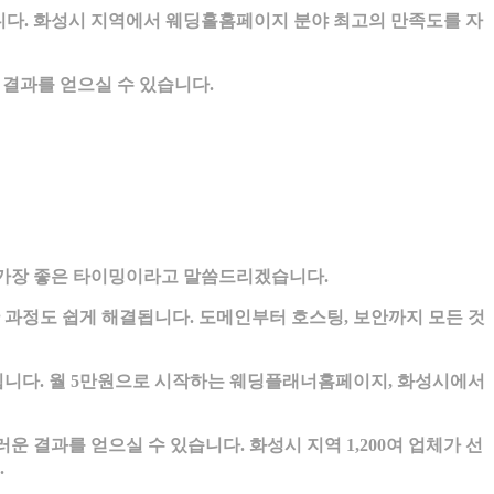
니다. 화성시 지역에서 웨딩홀홈페이지 분야 최고의 만족도를 자
결과를 얻으실 수 있습니다.
 가장 좋은 타이밍이라고 말씀드리겠습니다.
과정도 쉽게 해결됩니다. 도메인부터 호스팅, 보안까지 모든 것
립니다. 월 5만원으로 시작하는 웨딩플래너홈페이지, 화성시에서
과를 얻으실 수 있습니다. 화성시 지역 1,200여 업체가 선
.