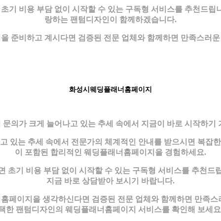
기 비용 부담 없이 시작할 수 있는 구독형 서비스를 추천드립
랑하는 팬텀디자인이 함께하겠습니다.
 준비하고 계시다면 검증된 전문 업체와 함께하면 만족스러운 
화성시웨딩플래너홈페이지
문의가 크게 늘어나고 있는 추세 속에서 지금이 바로 시작하기
 있는 추세 속에서 전문가의 체계적인 안내를 받으시면 복잡한 
이 포함된 합리적인 웨딩플래너홈페이지을 경험하세요.
초기 비용 부담 없이 시작할 수 있는 구독형 서비스를 추천드
지금 바로 상담받아 보시기 바랍니다.
페이지을 생각하신다면 검증된 전문 업체와 함께하면 만족스러운 결
택한 팬텀디자인의 웨딩플래너홈페이지 서비스를 확인해 보세요