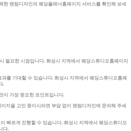
 선택한 팬텀디자인의 웨딩플래너홈페이지 서비스를 확인해 보세
드시 필요한 시점입니다. 화성시 지역에서 웨딩스튜디오홈페이지
효과를 기대할 수 있습니다. 화성시 지역에서 웨딩스튜디오홈페
다.
것이 가장 중요한 포인트입니다.
이지을 고민 중이시라면 부담 없이 팬텀디자인에 문의해 주세
이 빠르게 진행할 수 있습니다. 화성시 지역에서 웨딩스튜디오
니다.