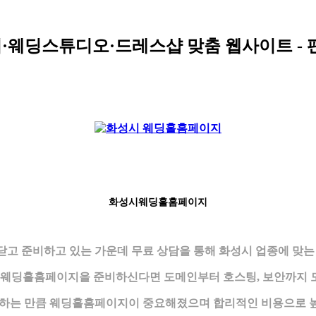
너·웨딩스튜디오·드레스샵 맞춤 웹사이트 -
화성시웨딩홀홈페이지
고 준비하고 있는 가운데 무료 상담을 통해 화성시 업종에 맞는
인 웨딩홀홈페이지을 준비하신다면 도메인부터 호스팅, 보안까지 
을 하는 만큼 웨딩홀홈페이지이 중요해졌으며 합리적인 비용으로 