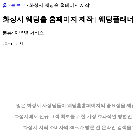
홈
›
블로그
›
화성시 웨딩홀 홈페이지 제작
화성시 웨딩홀 홈페이지 제작 | 웨딩플래
분류: 지역별 서비스
2026. 5. 21.
많은 화성시 사장님들이 웨딩홀홈페이지의 중요성을 깨닫
화성시에서 신규 고객 확보를 위한 가장 효과적인 방법
화성시 지역 소비자의 80%가 방문 전 온라인 검색