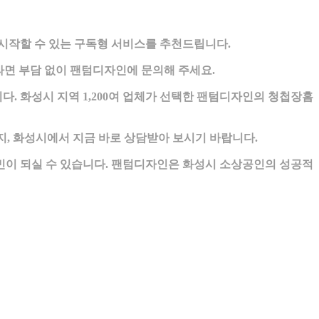
 시작할 수 있는 구독형 서비스를 추천드립니다.
면 부담 없이 팬텀디자인에 문의해 주세요.
. 화성시 지역 1,200여 업체가 선택한 팬텀디자인의 청첩장홈
, 화성시에서 지금 바로 상담받아 보시기 바랍니다.
민이 되실 수 있습니다. 팬텀디자인은 화성시 소상공인의 성공적