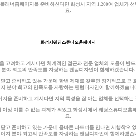
딩플래너홈페이지을 준비하신다면 화성시 지역 1,200여 업체가
요.
화성시웨딩스튜디오홈페이지
 고려하고 계시다면 체계적인 접근과 전문 업체의 도움이 반
분야 최고의 만족도를 자랑하는 팬텀디자인이 함께하겠습니다.
고 준비하고 있는 가운데 한번 제대로 갖추면 장기적으로 큰 
지 분야 최고의 만족도를 자랑하는 팬텀디자인이 함께하겠습니
을 준비하고 계시다면 지역 특성을 잘 아는 업체를 선택하는 
 이상 미룰 수 없는 과제가 되었고 화성시에서 웨딩스튜디오홈페
요.
고 준비하고 있는 가운데 올바른 파트너를 만나면 시행착오 없
이지 분야 최고의 만족도를 자랑하는 팬텀디자인이 함께하겠습