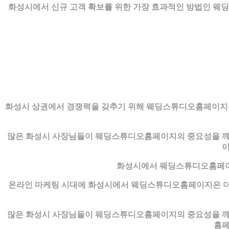
화성시에서 신규 고객 확보를 위한 가장 효과적인 방법인 웨
화성시 상권에서 경쟁력을 갖추기 위해 웨딩스튜디오홈페이지을
많은 화성시 사장님들이 웨딩스튜디오홈페이지의 중요성을 깨닫
이
화성시에서 웨딩스튜디오홈페이지
온라인 마케팅 시대에 화성시에서 웨딩스튜디오홈페이지은 더
많은 화성시 사장님들이 웨딩스튜디오홈페이지의 중요성을 깨닫
홈페