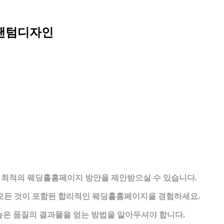
 팬텀디자인
 최적의 웨딩홀홈페이지 방안을 제안받으실 수 있습니다.
모든 것이 포함된 합리적인 웨딩홀홈페이지을 경험하세요.
높은 품질의 결과물을 얻는 방법을 알아두셔야 합니다.