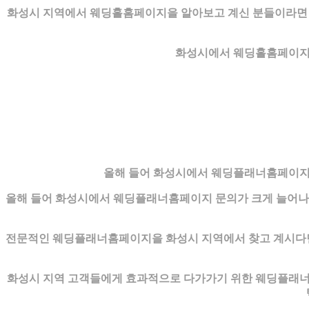
화성시 지역에서 웨딩홀홈페이지을 알아보고 계신 분들이라면 초
화성시에서 웨딩홀홈페이지을
올해 들어 화성시에서 웨딩플래너홈페이지 
올해 들어 화성시에서 웨딩플래너홈페이지 문의가 크게 늘어나고
전문적인 웨딩플래너홈페이지을 화성시 지역에서 찾고 계시다면 
화성시 지역 고객들에게 효과적으로 다가가기 위한 웨딩플래너홈