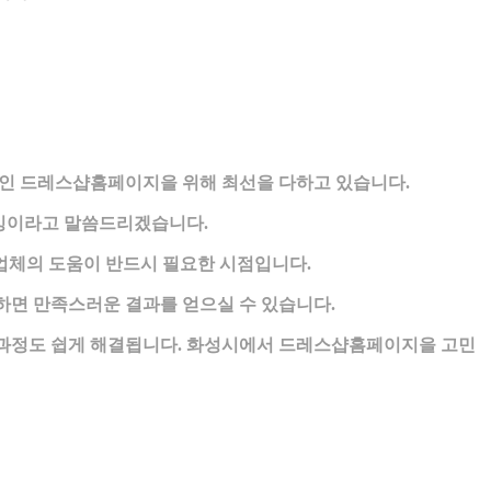
 드레스샵홈페이지을 위해 최선을 다하고 있습니다.
밍이라고 말씀드리겠습니다.
업체의 도움이 반드시 필요한 시점입니다.
면 만족스러운 결과를 얻으실 수 있습니다.
 과정도 쉽게 해결됩니다. 화성시에서 드레스샵홈페이지을 고민