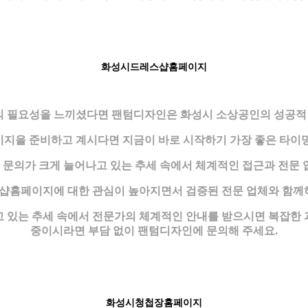
화성시드레스샵홈페이지
 필요성을 느끼셨다면 팬텀디자인은 화성시 소상공인의 성공적인
지을 준비하고 계시다면 지금이 바로 시작하기 가장 좋은 타이
문의가 크게 늘어나고 있는 추세 속에서 체계적인 접근과 전문 
샵홈페이지에 대한 관심이 높아지면서 검증된 전문 업체와 함께하
 있는 추세 속에서 전문가의 체계적인 안내를 받으시면 복잡한
중이시라면 부담 없이 팬텀디자인에 문의해 주세요.
화성시청첩장홈페이지