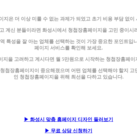
은 더 이상 미룰 수 없는 과제가 되었고 초기 비용 부담 없이
 계신 분들이라면 화성시에서 청첩장홈페이지을 고민 중이시라
특성을 잘 아는 업체를 선택하는 것이 가장 중요한 포인트입니다
페이지 서비스를 확인해 보세요.
지을 고려하고 계시다면 월 5만원으로 시작하는 청첩장홈페이지
만큼 청첩장홈페이지이 중요해졌으며 어떤 업체를 선택해야 할지 고
인 청첩장홈페이지을 위해 최선을 다하고 있습니다.
▶ 화성시 맞춤 홈페이지 디자인 둘러보기
▶ 무료 상담 신청하기