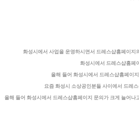
화성시에서 사업을 운영하시면서 드레스샵홈페이지의
화성시에서 드레스샵홈페이
올해 들어 화성시에서 드레스샵홈페이지 
요즘 화성시 소상공인분들 사이에서 드레스
올해 들어 화성시에서 드레스샵홈페이지 문의가 크게 늘어나고