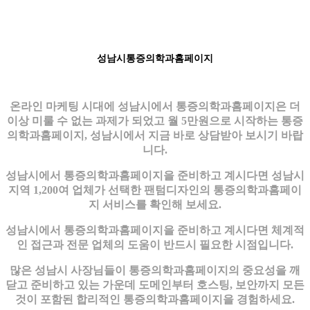
성남시통증의학과홈페이지
온라인 마케팅 시대에 성남시에서 통증의학과홈페이지은 더
이상 미룰 수 없는 과제가 되었고 월 5만원으로 시작하는 통증
의학과홈페이지, 성남시에서 지금 바로 상담받아 보시기 바랍
니다.
성남시에서 통증의학과홈페이지을 준비하고 계시다면 성남시
지역 1,200여 업체가 선택한 팬텀디자인의 통증의학과홈페이
지 서비스를 확인해 보세요.
성남시에서 통증의학과홈페이지을 준비하고 계시다면 체계적
인 접근과 전문 업체의 도움이 반드시 필요한 시점입니다.
많은 성남시 사장님들이 통증의학과홈페이지의 중요성을 깨
닫고 준비하고 있는 가운데 도메인부터 호스팅, 보안까지 모든
것이 포함된 합리적인 통증의학과홈페이지을 경험하세요.