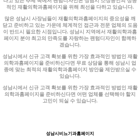
나고 있는 추세 속에서 팬텀디자인은 성남시 소상공인의 성공
적인 재활의학과홈페이지을 위해 최선을 다하고 있습니다.
많은 성남시 사장님들이 재활의학과홈페이지의 중요성을 깨
닫고 준비하고 있는 가운데 체계적인 접근과 전문 업체의 도움
이 반드시 필요한 시점입니다. 성남시 지역에서 재활의학과홈
페이지 분야 최고의 만족도를 자랑하는 팬텀디자인이 함께하
겠습니다.
성남시에서 신규 고객 확보를 위한 가장 효과적인 방법인 재활
의학과홈페이지을 준비하신다면 무료 상담을 통해 성남시 업
종에 맞는 최적의 재활의학과홈페이지 방안을 제안받으실 수
있습니다.
성남시에서 신규 고객 확보를 위한 가장 효과적인 방법인 재활
의학과홈페이지을 준비하신다면 어떤 업체를 선택해야 할지
고민이 되실 수 있습니다.
성남시비뇨기과홈페이지