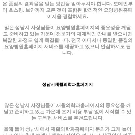
은 품질의 결과물을 얻는 방법을 알아두셔야 합니다. 도메인부
터 호스팅, 보안까지 모든 것이 포함된 합리적인 요양병원홈페
이지을 경험하세요.
많은 성남시 사장님들이 요양병원홈페이지의 중요성을 깨닫
고 준비하고 있는 가운데 전문가의 체계적인 안내를 받으시면
복잡한 과정도 쉽게 해결됩니다. 전국 어디서나 동일한 품질의
요양병원홈페이지 서비스를 제공하고 있으니 안심하셔도 됩
니다.
성남시재활의학과홈페이지
많은 성남시 사장님들이 재활의학과홈페이지의 중요성을 깨
닫고 준비하고 있는 가운데 초기 비용 부담 없이 시작할 수 있
는 구독형 서비스를 추천드립니다.
올해 들어 성남시에서 재활의학과홈페이지 문의가 크게 늘어