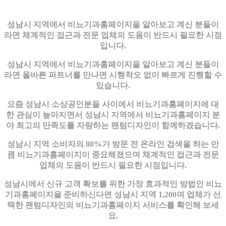
성남시 지역에서 비뇨기과홈페이지을 알아보고 계신 분들이
라면 체계적인 접근과 전문 업체의 도움이 반드시 필요한 시점
입니다.
성남시 지역에서 비뇨기과홈페이지을 알아보고 계신 분들이
라면 올바른 파트너를 만나면 시행착오 없이 빠르게 진행할 수
있습니다.
요즘 성남시 소상공인분들 사이에서 비뇨기과홈페이지에 대
한 관심이 높아지면서 성남시 지역에서 비뇨기과홈페이지 분
야 최고의 만족도를 자랑하는 팬텀디자인이 함께하겠습니다.
성남시 지역 소비자의 80%가 방문 전 온라인 검색을 하는 만
큼 비뇨기과홈페이지이 중요해졌으며 체계적인 접근과 전문
업체의 도움이 반드시 필요한 시점입니다.
성남시에서 신규 고객 확보를 위한 가장 효과적인 방법인 비뇨
기과홈페이지을 준비하신다면 성남시 지역 1,200여 업체가 선
택한 팬텀디자인의 비뇨기과홈페이지 서비스를 확인해 보세
요.