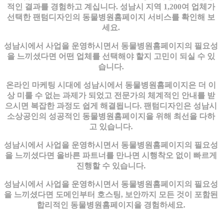
적인 결과를 경험하고 계십니다. 성남시 지역 1,200여 업체가
선택한 팬텀디자인의 동물병원홈페이지 서비스를 확인해 보
세요.
성남시에서 사업을 운영하시면서 동물병원홈페이지의 필요성
을 느끼셨다면 어떤 업체를 선택해야 할지 고민이 되실 수 있
습니다.
온라인 마케팅 시대에 성남시에서 동물병원홈페이지은 더 이
상 미룰 수 없는 과제가 되었고 전문가의 체계적인 안내를 받
으시면 복잡한 과정도 쉽게 해결됩니다. 팬텀디자인은 성남시
소상공인의 성공적인 동물병원홈페이지을 위해 최선을 다하
고 있습니다.
성남시에서 사업을 운영하시면서 동물병원홈페이지의 필요성
을 느끼셨다면 올바른 파트너를 만나면 시행착오 없이 빠르게
진행할 수 있습니다.
성남시에서 사업을 운영하시면서 동물병원홈페이지의 필요성
을 느끼셨다면 도메인부터 호스팅, 보안까지 모든 것이 포함된
합리적인 동물병원홈페이지을 경험하세요.