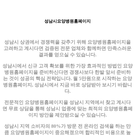
성남시요양병원홈페이지
성남시 상권에서 경쟁력을 갖추기 위해 요양병원홈페이지을
고려하고 계시다면 검증된 전문 업체와 함께하면 만족스러운
결과를 얻으실 수 있습니다.
성남시에서 신규 고객 확보를 위한 가장 효과적인 방법인 요양
병원홈페이지을 준비하신다면 경쟁사보다 한발 앞서 준비하
는 것이 성공의 핵심 전략입니다. 월 5만원으로 시작하는 요양
병원홈페이지, 성남시에서 지금 바로 상담받아 보시기 바랍니
다.
전문적인 요양병원홈페이지을 성남시 지역에서 찾고 계시다
면 무료 상담을 통해 성남시 업종에 맞는 최적의 요양병원홈페
이지 방안을 제안받으실 수 있습니다.
성남시 지역 소비자의 80%가 방문 전 온라인 검색을 하는 만
큼 요양병원홈페이지이 중요해졌으며 합리적인 비용으로 높