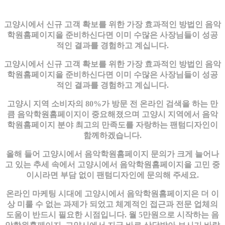
고양시에서 신규 고객 확보를 위한 가장 효과적인 방법인 음악
학원홈페이지을 준비하신다면 이미 수많은 사장님들이 성공
적인 결과를 경험하고 계십니다.
고양시에서 신규 고객 확보를 위한 가장 효과적인 방법인 음악
학원홈페이지을 준비하신다면 이미 수많은 사장님들이 성공
적인 결과를 경험하고 계십니다.
고양시 지역 소비자의 80%가 방문 전 온라인 검색을 하는 만
큼 음악학원홈페이지이 중요해졌으며 고양시 지역에서 음악
학원홈페이지 분야 최고의 만족도를 자랑하는 팬텀디자인이
함께하겠습니다.
올해 들어 고양시에서 음악학원홈페이지 문의가 크게 늘어나
고 있는 추세 속에서 고양시에서 음악학원홈페이지을 고민 중
이시라면 부담 없이 팬텀디자인에 문의해 주세요.
온라인 마케팅 시대에 고양시에서 음악학원홈페이지은 더 이
상 미룰 수 없는 과제가 되었고 체계적인 접근과 전문 업체의
도움이 반드시 필요한 시점입니다. 월 5만원으로 시작하는 음