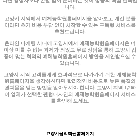
다면 경쟁사보다 한발 앞서 준비하는 것이 성공의 핵심 전략입
니다.
고양시 지역에서 예체능학원홈페이지을 알아보고 계신 분들
이라면 초기 비용 부담 없이 시작할 수 있는 구독형 서비스를
추천드립니다.
온라인 마케팅 시대에 고양시에서 예체능학원홈페이지은 더
이상 미룰 수 없는 과제가 되었고 무료 상담을 통해 고양시 업
종에 맞는 최적의 예체능학원홈페이지 방안을 제안받으실 수
있습니다.
고양시 지역 고객들에게 효과적으로 다가가기 위한 예체능학
원홈페이지을 생각하신다면 합리적인 비용으로 높은 품질의
결과물을 얻는 방법을 알아두셔야 합니다. 고양시 지역 1,200
여 업체가 선택한 팬텀디자인의 예체능학원홈페이지 서비스
를 확인해 보세요.
고양시음악학원홈페이지