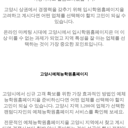
고양시 상권에서 경쟁력을 갖추기 위해 입시학원홈페이지을
고려하고 계시다면 어떤 업체를 선택해야 할지 고민이 되실 수
있습니다.
온라인 마케팅 시대에 고양시에서 입시학원홈페이지은 더 이
상 미룰 수 없는 과제가 되었고 지역 특성을 잘 아는 업체를 선
택하는 것이 가장 중요한 포인트입니다.
고양시예체능학원홈페이지
고양시에서 신규 고객 확보를 위한 가장 효과적인 방법인 예체
능학원홈페이지을 준비하신다면 어떤 업체를 선택해야 할지
고민이 되실 수 있습니다. 고양시 지역 1,200여 업체가 선택한
팬텀디자인의 예체능학원홈페이지 서비스를 확인해 보세요.
전문적인 예체능학원홈페이지을 고양시 지역에서 찾고 계시