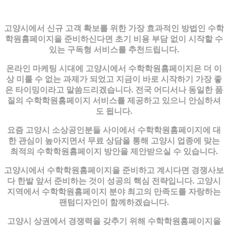
고양시에서 신규 고객 확보를 위한 가장 효과적인 방법인 수학
학원홈페이지을 준비하신다면 초기 비용 부담 없이 시작할 수
있는 구독형 서비스를 추천드립니다.
온라인 마케팅 시대에 고양시에서 수학학원홈페이지은 더 이
상 미룰 수 없는 과제가 되었고 지금이 바로 시작하기 가장 좋
은 타이밍이라고 말씀드리겠습니다. 전국 어디서나 동일한 품
질의 수학학원홈페이지 서비스를 제공하고 있으니 안심하셔
도 됩니다.
요즘 고양시 소상공인분들 사이에서 수학학원홈페이지에 대
한 관심이 높아지면서 무료 상담을 통해 고양시 업종에 맞는
최적의 수학학원홈페이지 방안을 제안받으실 수 있습니다.
고양시에서 수학학원홈페이지을 준비하고 계시다면 경쟁사보
다 한발 앞서 준비하는 것이 성공의 핵심 전략입니다. 고양시
지역에서 수학학원홈페이지 분야 최고의 만족도를 자랑하는
팬텀디자인이 함께하겠습니다.
고양시 상권에서 경쟁력을 갖추기 위해 수학학원홈페이지을