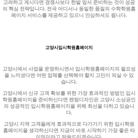
고려하고 계시다면 경쟁사보다 한발 앞서 준비하는 것이 성공
의 핵심 전략입니다. 전국 어디서나 동일한 품질의 수학학원홈
페이지 서비스를 제공하고 있으니 안심하셔도 됩니다.
고양시입시학원홈페이지
고양시에서 사업을 운영하시면서 입시학원홈페이지의 필요성
을 느끼셨다면 어떤 업체를 선택해야 할지 고민이 되실 수 있
습니다.
고양시에서 신규 고객 확보를 위한 가장 효과적인 방법인 입시
학원홈페이지을 준비하신다면 팬텀디자인은 고양시 소상공인
의 성공적인 입시학원홈페이지을 위해 최선을 다하고 있습니
다.
고양시 지역 고객들에게 효과적으로 다가가기 위한 입시학원
홈페이지을 생각하신다면 지금이 바로 시작하기 가장 좋은 타
이밍이라고 말씀드리겠습니다.