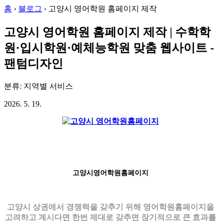
홈
›
블로그
›
고양시 영어학원 홈페이지 제작
고양시 영어학원 홈페이지 제작 | 수학학
원·입시학원·예체능학원 맞춤 웹사이트 -
팬텀디자인
분류: 지역별 서비스
2026. 5. 19.
고양시영어학원홈페이지
고양시 상권에서 경쟁력을 갖추기 위해 영어학원홈페이지을
고려하고 계시다면 한번 제대로 갖추면 장기적으로 큰 효과를