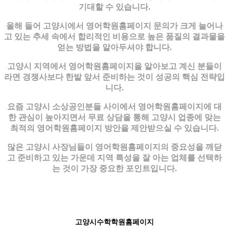
기대할 수 있습니다.
올해 들어 고양시에서 영어학원홈페이지 문의가 크게 늘어나
고 있는 추세 속에서 합리적인 비용으로 높은 품질의 결과물을
얻는 방법을 알아두셔야 합니다.
고양시 지역에서 영어학원홈페이지을 알아보고 계신 분들이
라면 경쟁사보다 한발 앞서 준비하는 것이 성공의 핵심 전략입
니다.
요즘 고양시 소상공인분들 사이에서 영어학원홈페이지에 대
한 관심이 높아지면서 무료 상담을 통해 고양시 업종에 맞는
최적의 영어학원홈페이지 방안을 제안받으실 수 있습니다.
많은 고양시 사장님들이 영어학원홈페이지의 중요성을 깨닫
고 준비하고 있는 가운데 지역 특성을 잘 아는 업체를 선택하
는 것이 가장 중요한 포인트입니다.
고양시수학학원홈페이지