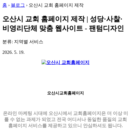
홈
›
블로그
›
오산시 교회 홈페이지 제작
오산시 교회 홈페이지 제작 | 성당·사찰·
비영리단체 맞춤 웹사이트 - 팬텀디자인
분류: 지역별 서비스
2026. 5. 19.
오산시교회홈페이지
온라인 마케팅 시대에 오산시에서 교회홈페이지은 더 이상 미
룰 수 없는 과제가 되었고 전국 어디서나 동일한 품질의 교회
홈페이지 서비스를 제공하고 있으니 안심하셔도 됩니다.