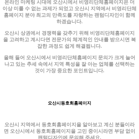
온라인 마케팅 시대에 오산시에서 비영리단체홈페이지은 더
이상 미룰 수 없는 과제가 되었고 오산시 지역에서 비영리단체
홈페이지 분야 최고의 만족도를 자랑하는 팬텀디자인이 함께
하겠습니다.
오산시 상권에서 경쟁력을 갖추기 위해 비영리단체홈페이지
을 고려하고 계시다면 전문가의 체계적인 안내를 받으시면 복
잡한 과정도 쉽게 해결됩니다.
올해 들어 오산시에서 비영리단체홈페이지 문의가 크게 늘어
나고 있는 추세 속에서 지역 특성을 잘 아는 업체를 선택하는
것이 가장 중요한 포인트입니다.
오산시동호회홈페이지
오산시 지역에서 동호회홈페이지을 알아보고 계신 분들이라
면 오산시에서 동호회홈페이지을 고민 중이시라면 부담 없이
팬텀디자인에 문의해 주세요.