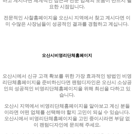
하고 계시다면 체계적인 접근과 전문 업체의 도움이 반드시 필
요한 시점입니다.
전문적인 사찰홈페이지을 오산시 지역에서 찾고 계시다면 이
미 수많은 사장님들이 성공적인 결과를 경험하고 계십니다.
오산시비영리단체홈페이지
오산시에서 신규 고객 확보를 위한 가장 효과적인 방법인 비영
리단체홈페이지을 준비하신다면 팬텀디자인은 오산시 소상공
인의 성공적인 비영리단체홈페이지을 위해 최선을 다하고 있
습니다.
오산시 지역에서 비영리단체홈페이지을 알아보고 계신 분들
이라면 어떤 업체를 선택해야 할지 고민이 되실 수 있습니다.
오산시에서 비영리단체홈페이지을 고민 중이시라면 부담 없
이 팬텀디자인에 문의해 주세요.