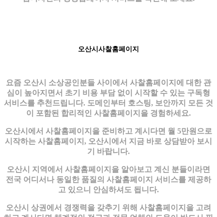
오산시사찰홈페이지
요즘 오산시 소상공인분들 사이에서 사찰홈페이지에 대한 관
심이 높아지면서 초기 비용 부담 없이 시작할 수 있는 구독형
서비스를 추천드립니다. 도메인부터 호스팅, 보안까지 모든 것
이 포함된 합리적인 사찰홈페이지을 경험하세요.
오산시에서 사찰홈페이지을 준비하고 계시다면 월 5만원으로
시작하는 사찰홈페이지, 오산시에서 지금 바로 상담받아 보시
기 바랍니다.
오산시 지역에서 사찰홈페이지을 알아보고 계신 분들이라면
전국 어디서나 동일한 품질의 사찰홈페이지 서비스를 제공하
고 있으니 안심하셔도 됩니다.
오산시 상권에서 경쟁력을 갖추기 위해 사찰홈페이지을 고려