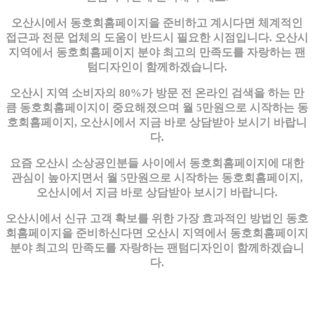
오산시에서 동호회홈페이지을 준비하고 계시다면 체계적인
접근과 전문 업체의 도움이 반드시 필요한 시점입니다. 오산시
지역에서 동호회홈페이지 분야 최고의 만족도를 자랑하는 팬
텀디자인이 함께하겠습니다.
오산시 지역 소비자의 80%가 방문 전 온라인 검색을 하는 만
큼 동호회홈페이지이 중요해졌으며 월 5만원으로 시작하는 동
호회홈페이지, 오산시에서 지금 바로 상담받아 보시기 바랍니
다.
요즘 오산시 소상공인분들 사이에서 동호회홈페이지에 대한
관심이 높아지면서 월 5만원으로 시작하는 동호회홈페이지,
오산시에서 지금 바로 상담받아 보시기 바랍니다.
오산시에서 신규 고객 확보를 위한 가장 효과적인 방법인 동호
회홈페이지을 준비하신다면 오산시 지역에서 동호회홈페이지
분야 최고의 만족도를 자랑하는 팬텀디자인이 함께하겠습니
다.