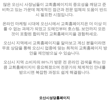
많은 오산시 사장님들이 교회홈페이지의 중요성을 깨닫고 준
비하고 있는 가운데 체계적인 접근과 전문 업체의 도움이 반드
시 필요한 시점입니다.
온라인 마케팅 시대에 오산시에서 교회홈페이지은 더 이상 미
룰 수 없는 과제가 되었고 도메인부터 호스팅, 보안까지 모든
것이 포함된 합리적인 교회홈페이지을 경험하세요.
오산시 지역에서 교회홈페이지을 알아보고 계신 분들이라면
무료 상담을 통해 오산시 업종에 맞는 최적의 교회홈페이지 방
안을 제안받으실 수 있습니다.
오산시 지역 소비자의 80%가 방문 전 온라인 검색을 하는 만
큼 교회홈페이지이 중요해졌으며 전문가의 체계적인 안내를
받으시면 복잡한 과정도 쉽게 해결됩니다.
오산시성당홈페이지