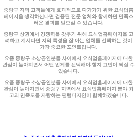
중랑구 지역 고객들에게 효과적으로 다가가기 위한 요식업홈
페이지을 생각하신다면 검증된 전문 업체와 함께하면 만족스
러운 결과를 얻으실 수 있습니다.
중랑구 상권에서 경쟁력을 갖추기 위해 요식업홈페이지을 고
려하고 계시다면 지역 특성을 잘 아는 업체를 선택하는 것이
가장 중요한 포인트입니다.
요즘 중랑구 소상공인분들 사이에서 요식업홈페이지에 대한
관심이 높아지면서 어떤 업체를 선택해야 할지 고민이 되실 수
있습니다.
요즘 중랑구 소상공인분들 사이에서 요식업홈페이지에 대한
관심이 높아지면서 중랑구 지역에서 요식업홈페이지 분야 최
고의 만족도를 자랑하는 팬텀디자인이 함께하겠습니다.