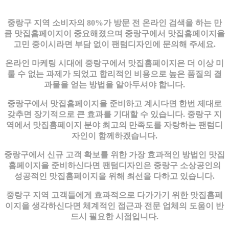
중랑구 지역 소비자의 80%가 방문 전 온라인 검색을 하는 만
큼 맛집홈페이지이 중요해졌으며 중랑구에서 맛집홈페이지을
고민 중이시라면 부담 없이 팬텀디자인에 문의해 주세요.
온라인 마케팅 시대에 중랑구에서 맛집홈페이지은 더 이상 미
룰 수 없는 과제가 되었고 합리적인 비용으로 높은 품질의 결
과물을 얻는 방법을 알아두셔야 합니다.
중랑구에서 맛집홈페이지을 준비하고 계시다면 한번 제대로
갖추면 장기적으로 큰 효과를 기대할 수 있습니다. 중랑구 지
역에서 맛집홈페이지 분야 최고의 만족도를 자랑하는 팬텀디
자인이 함께하겠습니다.
중랑구에서 신규 고객 확보를 위한 가장 효과적인 방법인 맛집
홈페이지을 준비하신다면 팬텀디자인은 중랑구 소상공인의
성공적인 맛집홈페이지을 위해 최선을 다하고 있습니다.
중랑구 지역 고객들에게 효과적으로 다가가기 위한 맛집홈페
이지을 생각하신다면 체계적인 접근과 전문 업체의 도움이 반
드시 필요한 시점입니다.