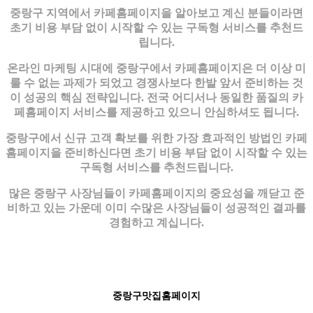
중랑구 지역에서 카페홈페이지을 알아보고 계신 분들이라면
초기 비용 부담 없이 시작할 수 있는 구독형 서비스를 추천드
립니다.
온라인 마케팅 시대에 중랑구에서 카페홈페이지은 더 이상 미
룰 수 없는 과제가 되었고 경쟁사보다 한발 앞서 준비하는 것
이 성공의 핵심 전략입니다. 전국 어디서나 동일한 품질의 카
페홈페이지 서비스를 제공하고 있으니 안심하셔도 됩니다.
중랑구에서 신규 고객 확보를 위한 가장 효과적인 방법인 카페
홈페이지을 준비하신다면 초기 비용 부담 없이 시작할 수 있는
구독형 서비스를 추천드립니다.
많은 중랑구 사장님들이 카페홈페이지의 중요성을 깨닫고 준
비하고 있는 가운데 이미 수많은 사장님들이 성공적인 결과를
경험하고 계십니다.
중랑구맛집홈페이지