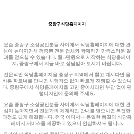
중랑구식당홈페이지
요즘 중랑구 소상공인분들 사이에서 식당홈페이지에 대한 관
심이 높아지면서 검증된 전문 업체와 함께하면 만족스러운 결
과를 얻으실 수 있습니다. 월 5만원으로 시작하는 식당홈페이
지, 중랑구에서 지금 바로 상담받아 보시기 바랍니다.
전문적인 식당홈페이지을 중랑구 지역에서 찾고 계시다면 올
바른 파트너를 만나면 시행착오 없이 빠르게 진행할 수 있습니
다. 중랑구에서 식당홈페이지을 고민 중이시라면 부담 없이 팬
텀디자인에 문의해 주세요.
요즘 중랑구 소상공인분들 사이에서 식당홈페이지에 대한 관
심이 높아지면서 전문가의 체계적인 안내를 받으시면 복잡한
과정도 쉽게 해결됩니다. 전국 어디서나 동일한 품질의 식당홈
페이지 서비스를 제공하고 있으니 안심하셔도 됩니다.