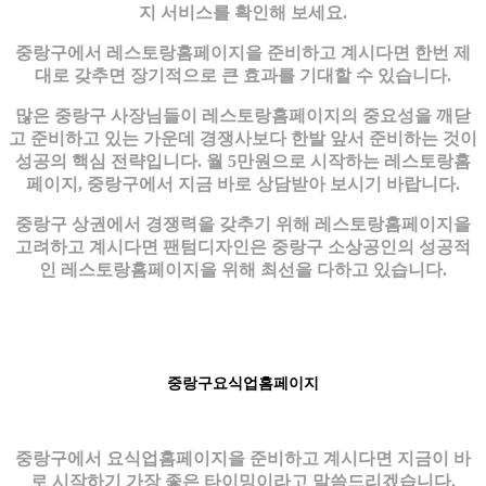
지 서비스를 확인해 보세요.
중랑구에서 레스토랑홈페이지을 준비하고 계시다면 한번 제
대로 갖추면 장기적으로 큰 효과를 기대할 수 있습니다.
많은 중랑구 사장님들이 레스토랑홈페이지의 중요성을 깨닫
고 준비하고 있는 가운데 경쟁사보다 한발 앞서 준비하는 것이
성공의 핵심 전략입니다. 월 5만원으로 시작하는 레스토랑홈
페이지, 중랑구에서 지금 바로 상담받아 보시기 바랍니다.
중랑구 상권에서 경쟁력을 갖추기 위해 레스토랑홈페이지을
고려하고 계시다면 팬텀디자인은 중랑구 소상공인의 성공적
인 레스토랑홈페이지을 위해 최선을 다하고 있습니다.
중랑구요식업홈페이지
중랑구에서 요식업홈페이지을 준비하고 계시다면 지금이 바
로 시작하기 가장 좋은 타이밍이라고 말씀드리겠습니다.