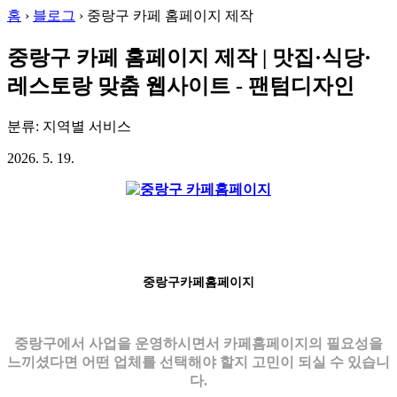
홈
›
블로그
›
중랑구 카페 홈페이지 제작
중랑구 카페 홈페이지 제작 | 맛집·식당·
레스토랑 맞춤 웹사이트 - 팬텀디자인
분류: 지역별 서비스
2026. 5. 19.
중랑구카페홈페이지
중랑구에서 사업을 운영하시면서 카페홈페이지의 필요성을
느끼셨다면 어떤 업체를 선택해야 할지 고민이 되실 수 있습니
다.