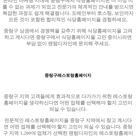
온라인 마케팅 시대에 중랑구에서 식당홈페이지은 더 이상 미
룰 수 없는 과제가 되었고 전문가의 체계적인 안내를 받으시면
복잡한 과정도 쉽게 해결됩니다. 도메인부터 호스팅, 보안까지
모든 것이 포함된 합리적인 식당홈페이지을 경험하세요.
중랑구 상권에서 경쟁력을 갖추기 위해 식당홈페이지을 고려
하고 계시다면 중랑구에서 식당홈페이지을 고민 중이시라면
부담 없이 팬텀디자인에 문의해 주세요.
중랑구레스토랑홈페이지
중랑구 지역 고객들에게 효과적으로 다가가기 위한 레스토랑
홈페이지을 생각하신다면 어떤 업체를 선택해야 할지 고민이
되실 수 있습니다.
전문적인 레스토랑홈페이지을 중랑구 지역에서 찾고 계시다
면 어떤 업체를 선택해야 할지 고민이 되실 수 있습니다. 중랑
구 지역 1,200여 업체가 선택한 팬텀디자인의 레스토랑홈페이