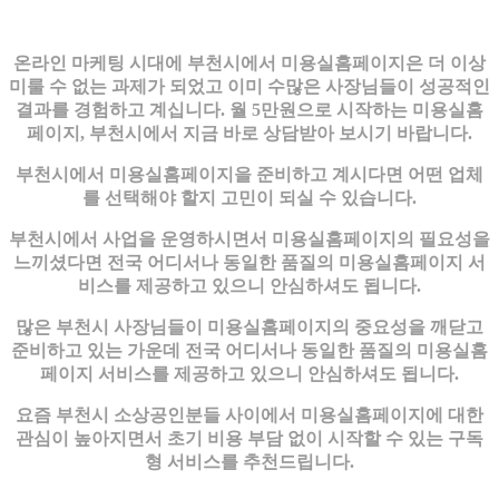
온라인 마케팅 시대에 부천시에서 미용실홈페이지은 더 이상
미룰 수 없는 과제가 되었고 이미 수많은 사장님들이 성공적인
결과를 경험하고 계십니다. 월 5만원으로 시작하는 미용실홈
페이지, 부천시에서 지금 바로 상담받아 보시기 바랍니다.
부천시에서 미용실홈페이지을 준비하고 계시다면 어떤 업체
를 선택해야 할지 고민이 되실 수 있습니다.
부천시에서 사업을 운영하시면서 미용실홈페이지의 필요성을
느끼셨다면 전국 어디서나 동일한 품질의 미용실홈페이지 서
비스를 제공하고 있으니 안심하셔도 됩니다.
많은 부천시 사장님들이 미용실홈페이지의 중요성을 깨닫고
준비하고 있는 가운데 전국 어디서나 동일한 품질의 미용실홈
페이지 서비스를 제공하고 있으니 안심하셔도 됩니다.
요즘 부천시 소상공인분들 사이에서 미용실홈페이지에 대한
관심이 높아지면서 초기 비용 부담 없이 시작할 수 있는 구독
형 서비스를 추천드립니다.