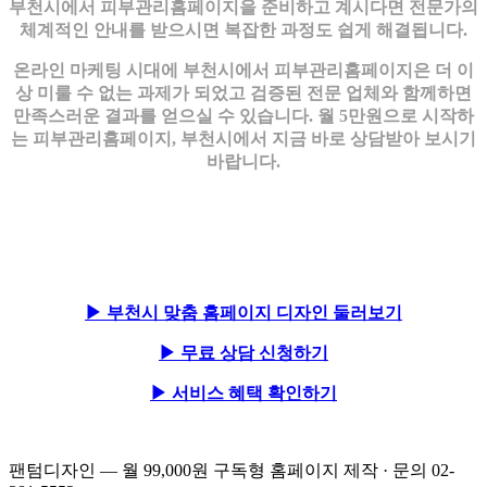
부천시에서 피부관리홈페이지을 준비하고 계시다면 전문가의
체계적인 안내를 받으시면 복잡한 과정도 쉽게 해결됩니다.
온라인 마케팅 시대에 부천시에서 피부관리홈페이지은 더 이
상 미룰 수 없는 과제가 되었고 검증된 전문 업체와 함께하면
만족스러운 결과를 얻으실 수 있습니다. 월 5만원으로 시작하
는 피부관리홈페이지, 부천시에서 지금 바로 상담받아 보시기
바랍니다.
▶ 부천시 맞춤 홈페이지 디자인 둘러보기
▶ 무료 상담 신청하기
▶ 서비스 혜택 확인하기
팬텀디자인 — 월 99,000원 구독형 홈페이지 제작 · 문의 02-