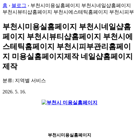
홈
›
블로그
›
부천시미용실홈페이지 부천시네일샵홈페이지
부천시뷰티샵홈페이지 부천시에스테틱홈페이지 부천시피부
부천시미용실홈페이지 부천시네일샵홈
페이지 부천시뷰티샵홈페이지 부천시에
스테틱홈페이지 부천시피부관리홈페이
지 미용실홈페이지제작 네일샵홈페이지
제작
분류: 지역별 서비스
2026. 5. 16.
부천시미용실홈페이지