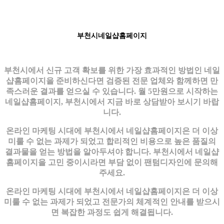
부천시네일샵홈페이지
부천시에서 신규 고객 확보를 위한 가장 효과적인 방법인 네일
샵홈페이지을 준비하신다면 검증된 전문 업체와 함께하면 만
족스러운 결과를 얻으실 수 있습니다. 월 5만원으로 시작하는
네일샵홈페이지, 부천시에서 지금 바로 상담받아 보시기 바랍
니다.
온라인 마케팅 시대에 부천시에서 네일샵홈페이지은 더 이상
미룰 수 없는 과제가 되었고 합리적인 비용으로 높은 품질의
결과물을 얻는 방법을 알아두셔야 합니다. 부천시에서 네일샵
홈페이지을 고민 중이시라면 부담 없이 팬텀디자인에 문의해
주세요.
온라인 마케팅 시대에 부천시에서 네일샵홈페이지은 더 이상
미룰 수 없는 과제가 되었고 전문가의 체계적인 안내를 받으시
면 복잡한 과정도 쉽게 해결됩니다.