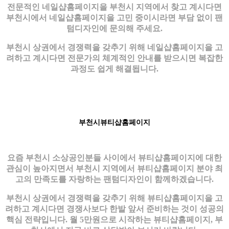
전문적인 네일샵홈페이지을 부천시 지역에서 찾고 계시다면
부천시에서 네일샵홈페이지을 고민 중이시라면 부담 없이 팬
텀디자인에 문의해 주세요.
부천시 상권에서 경쟁력을 갖추기 위해 네일샵홈페이지을 고
려하고 계시다면 전문가의 체계적인 안내를 받으시면 복잡한
과정도 쉽게 해결됩니다.
부천시뷰티샵홈페이지
요즘 부천시 소상공인분들 사이에서 뷰티샵홈페이지에 대한
관심이 높아지면서 부천시 지역에서 뷰티샵홈페이지 분야 최
고의 만족도를 자랑하는 팬텀디자인이 함께하겠습니다.
부천시 상권에서 경쟁력을 갖추기 위해 뷰티샵홈페이지을 고
려하고 계시다면 경쟁사보다 한발 앞서 준비하는 것이 성공의
핵심 전략입니다. 월 5만원으로 시작하는 뷰티샵홈페이지, 부