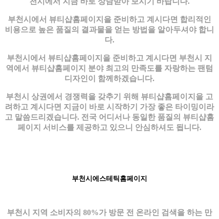
천시에서 지금 바로 상담받아 보시기 바랍니다.
부천시에서 뷰티샵홈페이지을 준비하고 계시다면 합리적인
비용으로 높은 품질의 결과물을 얻는 방법을 알아두셔야 합니
다.
부천시에서 뷰티샵홈페이지을 준비하고 계시다면 부천시 지
역에서 뷰티샵홈페이지 분야 최고의 만족도를 자랑하는 팬텀
디자인이 함께하겠습니다.
부천시 상권에서 경쟁력을 갖추기 위해 뷰티샵홈페이지을 고
려하고 계시다면 지금이 바로 시작하기 가장 좋은 타이밍이라
고 말씀드리겠습니다. 전국 어디서나 동일한 품질의 뷰티샵홈
페이지 서비스를 제공하고 있으니 안심하셔도 됩니다.
부천시에스테틱홈페이지
부천시 지역 소비자의 80%가 방문 전 온라인 검색을 하는 만