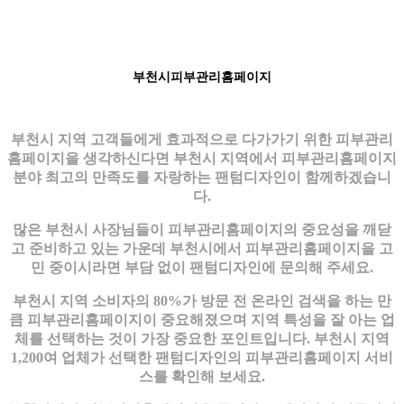
부천시피부관리홈페이지
부천시 지역 고객들에게 효과적으로 다가가기 위한 피부관리
홈페이지을 생각하신다면 부천시 지역에서 피부관리홈페이지
분야 최고의 만족도를 자랑하는 팬텀디자인이 함께하겠습니
다.
많은 부천시 사장님들이 피부관리홈페이지의 중요성을 깨닫
고 준비하고 있는 가운데 부천시에서 피부관리홈페이지을 고
민 중이시라면 부담 없이 팬텀디자인에 문의해 주세요.
부천시 지역 소비자의 80%가 방문 전 온라인 검색을 하는 만
큼 피부관리홈페이지이 중요해졌으며 지역 특성을 잘 아는 업
체를 선택하는 것이 가장 중요한 포인트입니다. 부천시 지역
1,200여 업체가 선택한 팬텀디자인의 피부관리홈페이지 서비
스를 확인해 보세요.