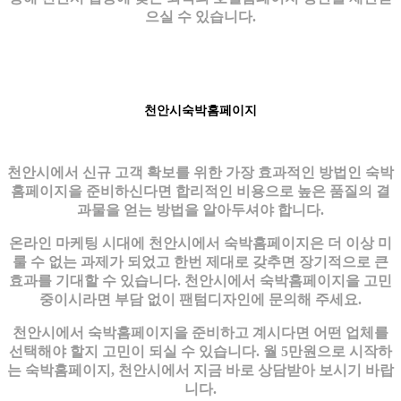
으실 수 있습니다.
천안시숙박홈페이지
천안시에서 신규 고객 확보를 위한 가장 효과적인 방법인 숙박
홈페이지을 준비하신다면 합리적인 비용으로 높은 품질의 결
과물을 얻는 방법을 알아두셔야 합니다.
온라인 마케팅 시대에 천안시에서 숙박홈페이지은 더 이상 미
룰 수 없는 과제가 되었고 한번 제대로 갖추면 장기적으로 큰
효과를 기대할 수 있습니다. 천안시에서 숙박홈페이지을 고민
중이시라면 부담 없이 팬텀디자인에 문의해 주세요.
천안시에서 숙박홈페이지을 준비하고 계시다면 어떤 업체를
선택해야 할지 고민이 되실 수 있습니다. 월 5만원으로 시작하
는 숙박홈페이지, 천안시에서 지금 바로 상담받아 보시기 바랍
니다.