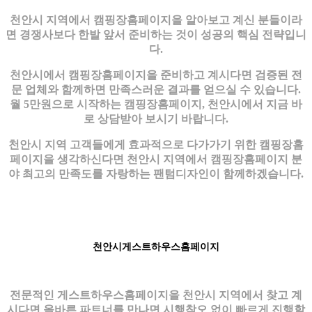
천안시 지역에서 캠핑장홈페이지을 알아보고 계신 분들이라
면 경쟁사보다 한발 앞서 준비하는 것이 성공의 핵심 전략입니
다.
천안시에서 캠핑장홈페이지을 준비하고 계시다면 검증된 전
문 업체와 함께하면 만족스러운 결과를 얻으실 수 있습니다.
월 5만원으로 시작하는 캠핑장홈페이지, 천안시에서 지금 바
로 상담받아 보시기 바랍니다.
천안시 지역 고객들에게 효과적으로 다가가기 위한 캠핑장홈
페이지을 생각하신다면 천안시 지역에서 캠핑장홈페이지 분
야 최고의 만족도를 자랑하는 팬텀디자인이 함께하겠습니다.
천안시게스트하우스홈페이지
전문적인 게스트하우스홈페이지을 천안시 지역에서 찾고 계
시다면 올바른 파트너를 만나면 시행착오 없이 빠르게 진행할