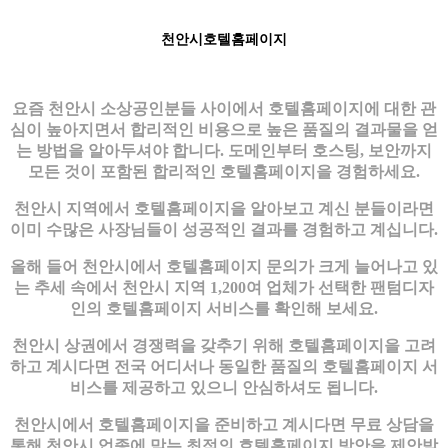
천안시호텔홈페이지
요즘 천안시 소상공인분들 사이에서 호텔홈페이지에 대한 관
심이 높아지면서 합리적인 비용으로 높은 품질의 결과물을 얻
는 방법을 알아두셔야 합니다. 도메인부터 호스팅, 보안까지
모든 것이 포함된 합리적인 호텔홈페이지을 경험하세요.
천안시 지역에서 호텔홈페이지을 알아보고 계신 분들이라면
이미 수많은 사장님들이 성공적인 결과를 경험하고 계십니다.
올해 들어 천안시에서 호텔홈페이지 문의가 크게 늘어나고 있
는 추세 속에서 천안시 지역 1,200여 업체가 선택한 팬텀디자
인의 호텔홈페이지 서비스를 확인해 보세요.
천안시 상권에서 경쟁력을 갖추기 위해 호텔홈페이지을 고려
하고 계시다면 전국 어디서나 동일한 품질의 호텔홈페이지 서
비스를 제공하고 있으니 안심하셔도 됩니다.
천안시에서 호텔홈페이지을 준비하고 계시다면 무료 상담을
통해 천안시 업종에 맞는 최적의 호텔홈페이지 방안을 제안받