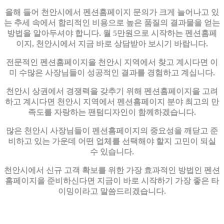
올해 들어 천안시에서 펜션홈페이지 문의가 크게 늘어나고 있
는 추세 속에서 합리적인 비용으로 높은 품질의 결과물을 얻는
방법을 알아두셔야 합니다. 월 5만원으로 시작하는 펜션홈페
이지, 천안시에서 지금 바로 상담받아 보시기 바랍니다.
전문적인 펜션홈페이지을 천안시 지역에서 찾고 계시다면 이
미 수많은 사장님들이 성공적인 결과를 경험하고 계십니다.
천안시 상권에서 경쟁력을 갖추기 위해 펜션홈페이지을 고려
하고 계시다면 천안시 지역에서 펜션홈페이지 분야 최고의 만
족도를 자랑하는 팬텀디자인이 함께하겠습니다.
많은 천안시 사장님들이 펜션홈페이지의 중요성을 깨닫고 준
비하고 있는 가운데 어떤 업체를 선택해야 할지 고민이 되실
수 있습니다.
천안시에서 신규 고객 확보를 위한 가장 효과적인 방법인 펜션
홈페이지을 준비하신다면 지금이 바로 시작하기 가장 좋은 타
이밍이라고 말씀드리겠습니다.