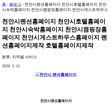
홈
›
블로그
›
천안시펜션홈페이지 천안시호텔홈페이지 천안
시숙박홈페이지 천안시캠핑장홈페이지 천안시게스트하우스
천안시펜션홈페이지 천안시호텔홈페이
지 천안시숙박홈페이지 천안시캠핑장홈
페이지 천안시게스트하우스홈페이지 펜
션홈페이지제작 호텔홈페이지제작
분류: 지역별 서비스
2026. 5. 11.
천안시펜션홈페이지