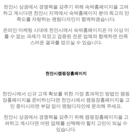
천안시 상권에서 경쟁력을 갖추기 위해 숙박홈페이지을 고려
하고 계시다면 천안시 지역에서 숙박홈페이지 분야 최고의 만
족도를 자랑하는 팬텀디자인이 함께하겠습니다.
온라인 마케팅 시대에 천안시에서 숙박홈페이지은 더 이상 미
룰 수 없는 과제가 되었고 검증된 전문 업체와 함께하면 만족
스러운 결과를 얻으실 수 있습니다.
천안시캠핑장홈페이지
천안시에서 신규 고객 확보를 위한 가장 효과적인 방법인 캠핑
장홈페이지을 준비하신다면 천안시에서 캠핑장홈페이지을 고
민 중이시라면 부담 없이 팬텀디자인에 문의해 주세요.
천안시 상권에서 경쟁력을 갖추기 위해 캠핑장홈페이지을 고
려하고 계시다면 어떤 업체를 선택해야 할지 고민이 되실 수
있습니다.