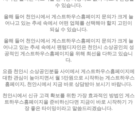
수 있습니다.
올해 들어 천안시에서 게스트하우스홈페이지 문의가 크게 늘
어나고 있는 추세 속에서 어떤 업체를 선택해야 할지 고민이
되실 수 있습니다.
올해 들어 천안시에서 게스트하우스홈페이지 문의가 크게 늘
어나고 있는 추세 속에서 팬텀디자인은 천안시 소상공인의 성
공적인 게스트하우스홈페이지을 위해 최선을 다하고 있습니
다.
요즘 천안시 소상공인분들 사이에서 게스트하우스홈페이지에
대한 관심이 높아지면서 월 5만원으로 시작하는 게스트하우스
홈페이지, 천안시에서 지금 바로 상담받아 보시기 바랍니다.
천안시에서 신규 고객 확보를 위한 가장 효과적인 방법인 게스
트하우스홈페이지을 준비하신다면 지금이 바로 시작하기 가
장 좋은 타이밍이라고 말씀드리겠습니다.