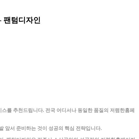
- 팬텀디자인
서비스를 추천드립니다. 전국 어디서나 동일한 품질의 저렴한홈페
발 앞서 준비하는 것이 성공의 핵심 전략입니다.