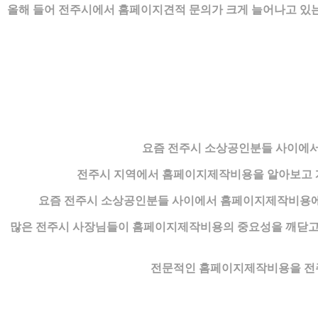
올해 들어 전주시에서 홈페이지견적 문의가 크게 늘어나고 있는 
요즘 전주시 소상공인분들 사이에서
전주시 지역에서 홈페이지제작비용을 알아보고 계
요즘 전주시 소상공인분들 사이에서 홈페이지제작비용에
많은 전주시 사장님들이 홈페이지제작비용의 중요성을 깨닫고 
전문적인 홈페이지제작비용을 전주