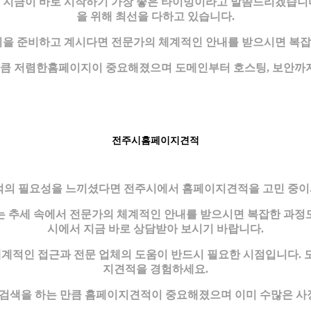
 지금이 바로 시작하기 가장 좋은 타이밍이라고 말씀드리겠습니
을 위해 최선을 다하고 있습니다.
 준비하고 계시다면 전문가의 체계적인 안내를 받으시면 복잡
는 만큼 저렴한홈페이지이 중요해졌으며 도메인부터 호스팅, 보안까
전주시홈페이지견적
의 필요성을 느끼셨다면 전주시에서 홈페이지견적을 고민 중이시
 추세 속에서 전문가의 체계적인 안내를 받으시면 복잡한 과정도
시에서 지금 바로 상담받아 보시기 바랍니다.
적인 접근과 전문 업체의 도움이 반드시 필요한 시점입니다. 
지견적을 경험하세요.
인 검색을 하는 만큼 홈페이지견적이 중요해졌으며 이미 수많은 