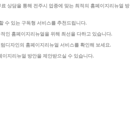
료 상담을 통해 전주시 업종에 맞는 최적의 홈페이지리뉴얼 방
할 수 있는 구독형 서비스를 추천드립니다.
적인 홈페이지리뉴얼을 위해 최선을 다하고 있습니다.
 팬텀디자인의 홈페이지리뉴얼 서비스를 확인해 보세요.
페이지리뉴얼 방안을 제안받으실 수 있습니다.