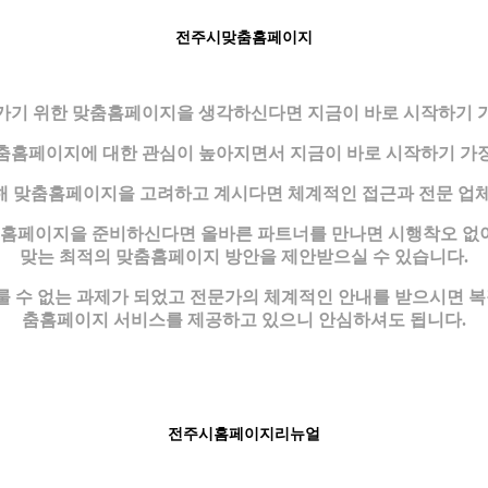
전주시맞춤홈페이지
가기 위한 맞춤홈페이지을 생각하신다면 지금이 바로 시작하기 
춤홈페이지에 대한 관심이 높아지면서 지금이 바로 시작하기 가
해 맞춤홈페이지을 고려하고 계시다면 체계적인 접근과 전문 업체
춤홈페이지을 준비하신다면 올바른 파트너를 만나면 시행착오 없이 
맞는 최적의 맞춤홈페이지 방안을 제안받으실 수 있습니다.
 수 없는 과제가 되었고 전문가의 체계적인 안내를 받으시면 복
춤홈페이지 서비스를 제공하고 있으니 안심하셔도 됩니다.
전주시홈페이지리뉴얼