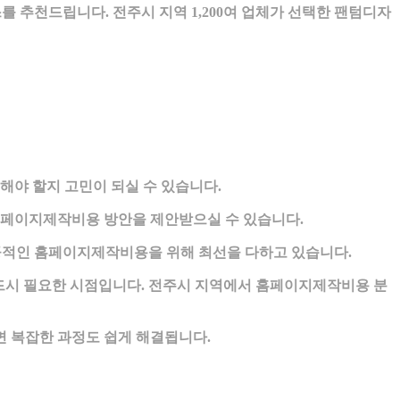
 추천드립니다. 전주시 지역 1,200여 업체가 선택한 팬텀디자
야 할지 고민이 되실 수 있습니다.
홈페이지제작비용 방안을 제안받으실 수 있습니다.
적인 홈페이지제작비용을 위해 최선을 다하고 있습니다.
드시 필요한 시점입니다. 전주시 지역에서 홈페이지제작비용 분
 복잡한 과정도 쉽게 해결됩니다.