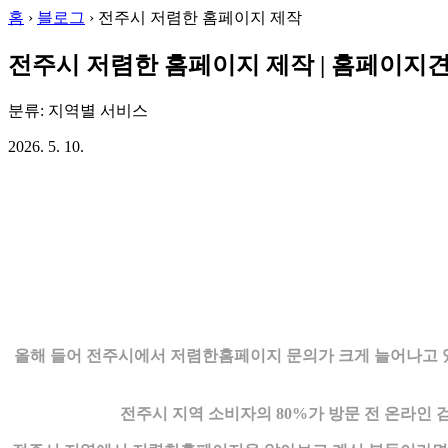
홈
›
블로그
›
전주시 저렴한 홈페이지 제작
전주시 저렴한 홈페이지 제작 | 홈페이지
분류: 지역별 서비스
2026. 5. 10.
올해 들어 전주시에서 저렴한홈페이지 문의가 크게 늘어나고 있
전주시 지역 소비자의 80%가 방문 전 온라인