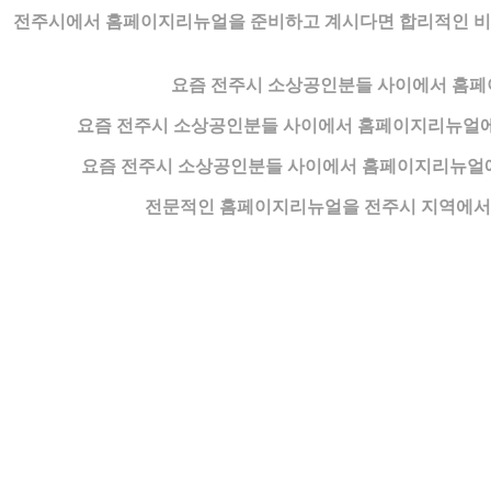
전주시에서 홈페이지리뉴얼을 준비하고 계시다면 합리적인 비용
요즘 전주시 소상공인분들 사이에서 홈페이
요즘 전주시 소상공인분들 사이에서 홈페이지리뉴얼에
요즘 전주시 소상공인분들 사이에서 홈페이지리뉴얼에 
전문적인 홈페이지리뉴얼을 전주시 지역에서 