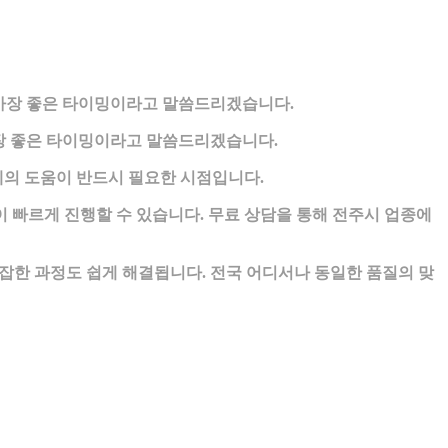
가장 좋은 타이밍이라고 말씀드리겠습니다.
장 좋은 타이밍이라고 말씀드리겠습니다.
의 도움이 반드시 필요한 시점입니다.
빠르게 진행할 수 있습니다. 무료 상담을 통해 전주시 업종에
잡한 과정도 쉽게 해결됩니다. 전국 어디서나 동일한 품질의 맞