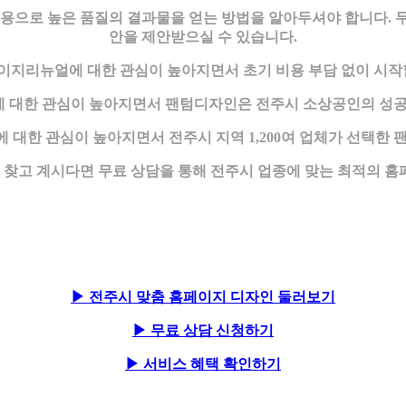
으로 높은 품질의 결과물을 얻는 방법을 알아두셔야 합니다. 무
안을 제안받으실 수 있습니다.
지리뉴얼에 대한 관심이 높아지면서 초기 비용 부담 없이 시작
 대한 관심이 높아지면서 팬텀디자인은 전주시 소상공인의 성공
대한 관심이 높아지면서 전주시 지역 1,200여 업체가 선택한
찾고 계시다면 무료 상담을 통해 전주시 업종에 맞는 최적의 홈
▶ 전주시 맞춤 홈페이지 디자인 둘러보기
▶ 무료 상담 신청하기
▶ 서비스 혜택 확인하기