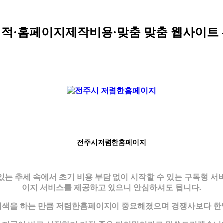
견적·홈페이지제작비용·맞춤 맞춤 웹사이트 
전주시저렴한홈페이지
는 추세 속에서 초기 비용 부담 없이 시작할 수 있는 구독형 
이지 서비스를 제공하고 있으니 안심하셔도 됩니다.
 검색을 하는 만큼 저렴한홈페이지이 중요해졌으며 경쟁사보다 한