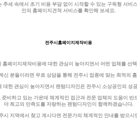
추세 속에서 초기 비용 부담 없이 시작할 수 있는 구독형 서비스를
인의 홈페이지견적 서비스를 확인해 보세요.
전주시홈페이지제작비용
 홈페이지제작비용에 대한 관심이 높아지면서 어떤 업체를 선택해
신 분들이라면 무료 상담을 통해 전주시 업종에 맞는 최적의 
 대한 관심이 높아지면서 팬텀디자인은 전주시 소상공인의 성공
준비하고 있는 가운데 체계적인 접근과 전문 업체의 도움이 반
야 최고의 만족도를 자랑하는 팬텀디자인이 함께하겠습니다.
시 지역에서 찾고 계시다면 전문가의 체계적인 안내를 받으시면