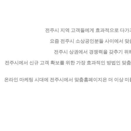
전주시 지역 고객들에게 효과적으로 다가
요즘 전주시 소상공인분들 사이에서 맞
전주시 상권에서 경쟁력을 갖추기 위
전주시에서 신규 고객 확보를 위한 가장 효과적인 방법인 맞
온라인 마케팅 시대에 전주시에서 맞춤홈페이지은 더 이상 미룰