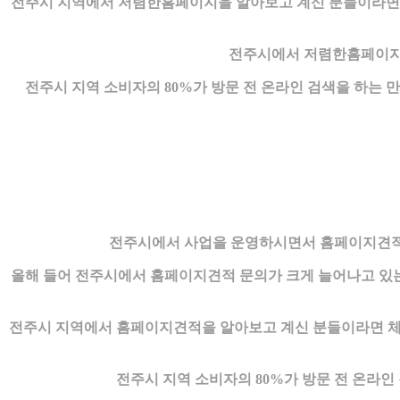
전주시 지역에서 저렴한홈페이지을 알아보고 계신 분들이라면
전주시에서 저렴한홈페이지을
전주시 지역 소비자의 80%가 방문 전 온라인 검색을 하
전주시에서 사업을 운영하시면서 홈페이지견적
올해 들어 전주시에서 홈페이지견적 문의가 크게 늘어나고 있는
전주시 지역에서 홈페이지견적을 알아보고 계신 분들이라면 체계
전주시 지역 소비자의 80%가 방문 전 온라