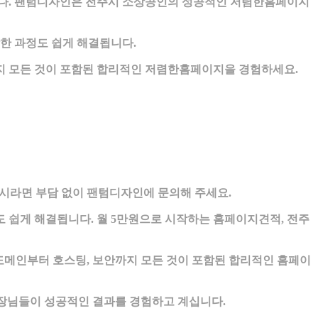
다. 팬텀디자인은 전주시 소상공인의 성공적인 저렴한홈페이지
한 과정도 쉽게 해결됩니다.
지 모든 것이 포함된 합리적인 저렴한홈페이지을 경험하세요.
라면 부담 없이 팬텀디자인에 문의해 주세요.
 쉽게 해결됩니다. 월 5만원으로 시작하는 홈페이지견적, 전주
도메인부터 호스팅, 보안까지 모든 것이 포함된 합리적인 홈페이
사장님들이 성공적인 결과를 경험하고 계십니다.