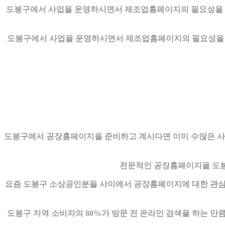
도봉구에서 사업을 운영하시면서 제조업홈페이지의 필요성을 
도봉구에서 사업을 운영하시면서 제조업홈페이지의 필요성을 느
도봉구에서 공장홈페이지을 준비하고 계시다면 이미 수많은 사
전문적인 공장홈페이지을 도봉
요즘 도봉구 소상공인분들 사이에서 공장홈페이지에 대한 관심
도봉구 지역 소비자의 80%가 방문 전 온라인 검색을 하는 만