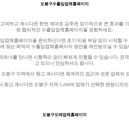
도봉구수출입업체홈페이지
려하고 계시다면 한번 제대로 갖추면 장기적으로 큰 효과를 기대
된 합리적인 수출입업체홈페이지을 경험하세요.
출입업체홈페이지을 준비하신다면 초기 비용 부담 없이 시작할 수 
에 맞는 최적의 수출입업체홈페이지 방안을 제안받으실 수 있습
트너를 만나면 시행착오 없이 빠르게 진행할 수 있습니다. 전
고 있으니 안심하셔도 됩니다.
도봉구 지역에서 찾고 계시다면 체계적인 접근과 전문 업체의 도
찾고 계시다면 도봉구 지역 1,200여 업체가 선택한 팬텀디자
도봉구도매업체홈페이지