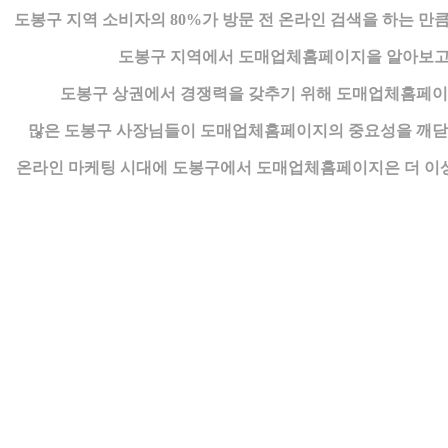
도봉구 지역 소비자의 80%가 방문 전 온라인 검색을 하는
도봉구 지역에서 도매업체홈페이지을 알아보고 계
도봉구 상권에서 경쟁력을 갖추기 위해 도매업체홈페이
많은 도봉구 사장님들이 도매업체홈페이지의 중요성을 깨닫
온라인 마케팅 시대에 도봉구에서 도매업체홈페이지은 더 이