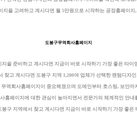
지을 고려하고 계시다면 월 5만원으로 시작하는 공장홈페이지,
도봉구무역회사홈페이지
지을 준비하고 계시다면 지금이 바로 시작하기 가장 좋은 타이
찾고 계시다면 도봉구 지역 1,200여 업체가 선택한 팬텀디자
만큼 무역회사홈페이지이 중요해졌으며 도메인부터 호스팅, 보안
사홈페이지에 대한 관심이 높아지면서 전문가의 체계적인 안내를
봉구 지역에서 찾고 계시다면 지금이 바로 시작하기 가장 좋은