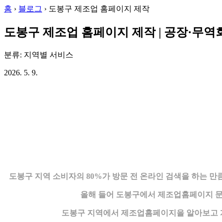
홈
›
블로그
›
도봉구 제조업 홈페이지 제작
도봉구 제조업 홈페이지 제작 | 공장·무역
분류: 지역별 서비스
2026. 5. 9.
도봉구 지역 소비자의 80%가 방문 전 온라인 검색을 하는 
올해 들어 도봉구에서 제조업홈페이지 문
도봉구 지역에서 제조업홈페이지을 알아보고 계