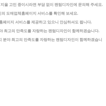
지을 고민 중이시라면 부담 없이 팬텀디자인에 문의해 주세요.
자인의 도매업체홈페이지 서비스를 확인해 보세요.
홈페이지 서비스를 제공하고 있으니 안심하셔도 됩니다.
야 최고의 만족도를 자랑하는 팬텀디자인이 함께하겠습니다.
지 분야 최고의 만족도를 자랑하는 팬텀디자인이 함께하겠습니