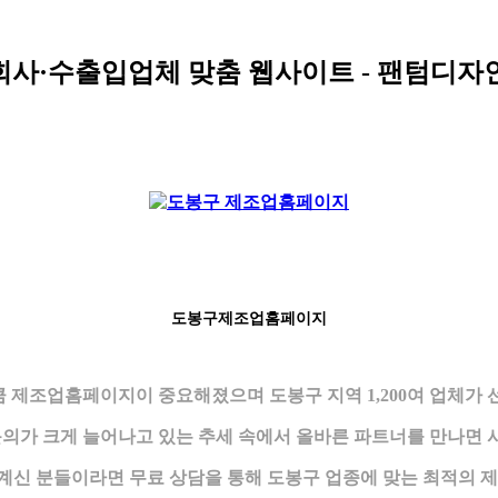
회사·수출입업체 맞춤 웹사이트 - 팬텀디자
도봉구제조업홈페이지
만큼 제조업홈페이지이 중요해졌으며 도봉구 지역 1,200여 업체
의가 크게 늘어나고 있는 추세 속에서 올바른 파트너를 만나면 시
신 분들이라면 무료 상담을 통해 도봉구 업종에 맞는 최적의 