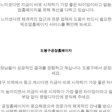
느끼셨다면 지금이 바로 시작하기 가장 좋은 타이밍이라고 말씀
업홈페이지을 위해 최선을 다하고 있습니다.
끼셨다면 체계적인 접근과 전문 업체의 도움이 반드시 필요한 시점
제조업홈페이지 서비스를 확인해 보세요.
도봉구공장홈페이지
장님들이 성공적인 결과를 경험하고 계십니다. 도봉구에서 공장
세요.
구 지역에서 찾고 계시다면 지금이 바로 시작하기 가장 좋은 
이 높아지면서 지금이 바로 시작하기 가장 좋은 타이밍이라고
부담 없이 팬텀디자인에 문의해 주세요.
큼 공장홈페이지이 중요해졌으며 전문가의 체계적인 안내를 받으시면
가 선택한 팬텀디자인의 공장홈페이지 서비스를 확인해 보세요.