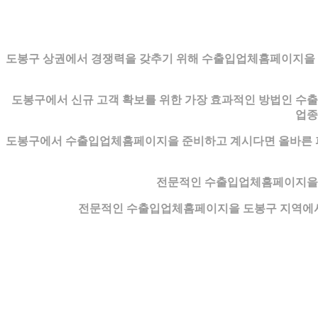
도봉구 상권에서 경쟁력을 갖추기 위해 수출입업체홈페이지을 고
도봉구에서 신규 고객 확보를 위한 가장 효과적인 방법인 수
업종
도봉구에서 수출입업체홈페이지을 준비하고 계시다면 올바른 파
전문적인 수출입업체홈페이지을 
전문적인 수출입업체홈페이지을 도봉구 지역에서 