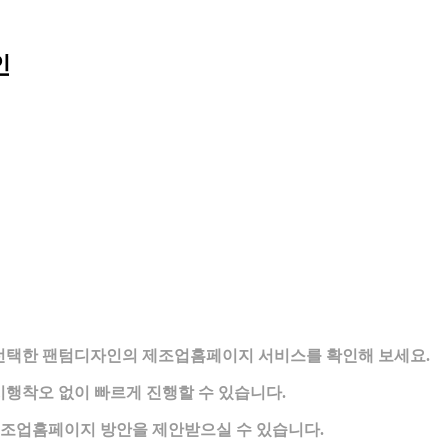
인
가 선택한 팬텀디자인의 제조업홈페이지 서비스를 확인해 보세요.
행착오 없이 빠르게 진행할 수 있습니다.
제조업홈페이지 방안을 제안받으실 수 있습니다.