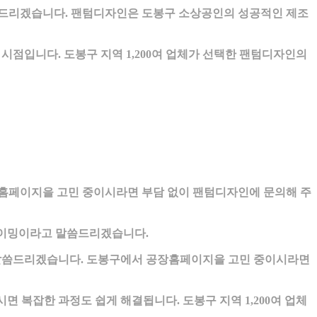
드리겠습니다. 팬텀디자인은 도봉구 소상공인의 성공적인 제조
입니다. 도봉구 지역 1,200여 업체가 선택한 팬텀디자인의
홈페이지을 고민 중이시라면 부담 없이 팬텀디자인에 문의해 주
타이밍이라고 말씀드리겠습니다.
 말씀드리겠습니다. 도봉구에서 공장홈페이지을 고민 중이시라면
 복잡한 과정도 쉽게 해결됩니다. 도봉구 지역 1,200여 업체