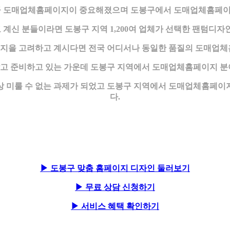
 만큼 도매업체홈페이지이 중요해졌으며 도봉구에서 도매업체홈페이
신 분들이라면 도봉구 지역 1,200여 업체가 선택한 팬텀디
지을 고려하고 계시다면 전국 어디서나 동일한 품질의 도매업체
고 준비하고 있는 가운데 도봉구 지역에서 도매업체홈페이지 분
상 미룰 수 없는 과제가 되었고 도봉구 지역에서 도매업체홈페이
다.
▶ 도봉구 맞춤 홈페이지 디자인 둘러보기
▶ 무료 상담 신청하기
▶ 서비스 혜택 확인하기