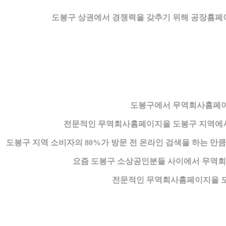
도봉구 상권에서 경쟁력을 갖추기 위해 공장홈페이
도봉구에서 무역회사홈페이
전문적인 무역회사홈페이지을 도봉구 지역에서 
도봉구 지역 소비자의 80%가 방문 전 온라인 검색을 하는 
요즘 도봉구 소상공인분들 사이에서 무역회
전문적인 무역회사홈페이지을 도