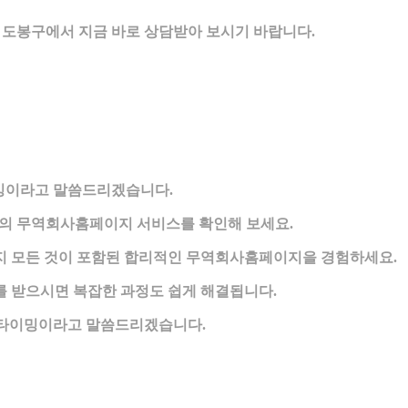
 도봉구에서 지금 바로 상담받아 보시기 바랍니다.
밍이라고 말씀드리겠습니다.
인의 무역회사홈페이지 서비스를 확인해 보세요.
까지 모든 것이 포함된 합리적인 무역회사홈페이지을 경험하세요.
 받으시면 복잡한 과정도 쉽게 해결됩니다.
 타이밍이라고 말씀드리겠습니다.