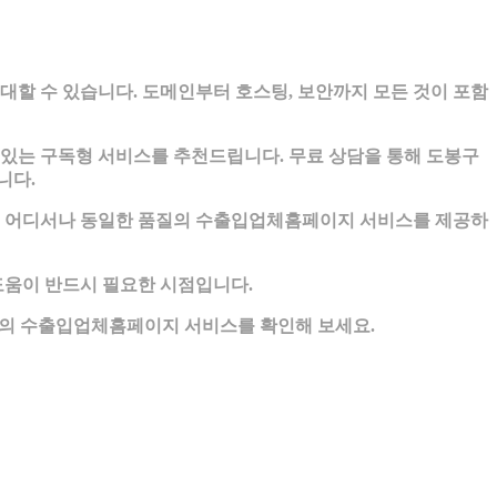
할 수 있습니다. 도메인부터 호스팅, 보안까지 모든 것이 포함
있는 구독형 서비스를 추천드립니다. 무료 상담을 통해 도봉구
니다.
국 어디서나 동일한 품질의 수출입업체홈페이지 서비스를 제공하
움이 반드시 필요한 시점입니다.
인의 수출입업체홈페이지 서비스를 확인해 보세요.