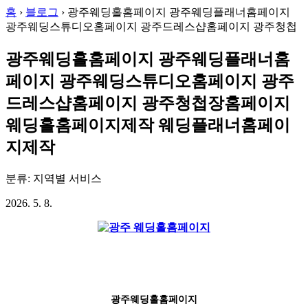
홈
›
블로그
›
광주웨딩홀홈페이지 광주웨딩플래너홈페이지
광주웨딩스튜디오홈페이지 광주드레스샵홈페이지 광주청첩
광주웨딩홀홈페이지 광주웨딩플래너홈
페이지 광주웨딩스튜디오홈페이지 광주
드레스샵홈페이지 광주청첩장홈페이지
웨딩홀홈페이지제작 웨딩플래너홈페이
지제작
분류: 지역별 서비스
2026. 5. 8.
광주웨딩홀홈페이지