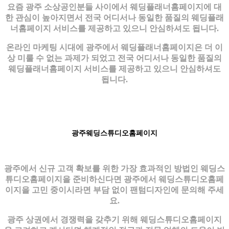
요즘 광주 소상공인분들 사이에서 웨딩플래너홈페이지에 대
한 관심이 높아지면서 전국 어디서나 동일한 품질의 웨딩플래
너홈페이지 서비스를 제공하고 있으니 안심하셔도 됩니다.
온라인 마케팅 시대에 광주에서 웨딩플래너홈페이지은 더 이
상 미룰 수 없는 과제가 되었고 전국 어디서나 동일한 품질의
웨딩플래너홈페이지 서비스를 제공하고 있으니 안심하셔도
됩니다.
광주웨딩스튜디오홈페이지
광주에서 신규 고객 확보를 위한 가장 효과적인 방법인 웨딩스
튜디오홈페이지을 준비하신다면 광주에서 웨딩스튜디오홈페
이지을 고민 중이시라면 부담 없이 팬텀디자인에 문의해 주세
요.
광주 상권에서 경쟁력을 갖추기 위해 웨딩스튜디오홈페이지