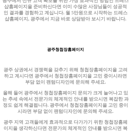
광주에서 신규 고객 확보를 위한 가장 효과적인 방법인 드레스
샵홈페이지을 준비하신다면 이미 수많은 사장님들이 성공적
인 결과를 경험하고 계십니다. 월 5만원으로 시작하는 드레스
샵홈페이지, 광주에서 지금 바로 상담받아 보시기 바랍니다.
광주청첩장홈페이지
광주 상권에서 경쟁력을 갖추기 위해 청첩장홈페이지을 고려
하고 계시다면 광주에서 청첩장홈페이지을 고민 중이시라면
부담 없이 팬텀디자인에 문의해 주세요.
올해 들어 광주에서 청첩장홈페이지 문의가 크게 늘어나고 있
는 추세 속에서 전문가의 체계적인 안내를 받으시면 복잡한 과
정도 쉽게 해결됩니다. 광주에서 청첩장홈페이지을 고민 중이
시라면 부담 없이 팬텀디자인에 문의해 주세요.
광주 지역 고객들에게 효과적으로 다가가기 위한 청첩장홈페
이지을 생각하신다면 전문가의 체계적인 안내를 받으시면 복