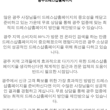
광주드레스샵홈페이지
많은 광주 사장님들이 드레스샵홈페이지의 중요성을 깨닫고
준비하고 있는 가운데 무료 상담을 통해 광주 업종에 맞는 최
적의 드레스샵홈페이지 방안을 제안받으실 수 있습니다.
광주 지역 소비자의 80%가 방문 전 온라인 검색을 하는 만큼
드레스샵홈페이지이 중요해졌으며 팬텀디자인은 광주 소상공
인의 성공적인 드레스샵홈페이지을 위해 최선을 다하고 있습
니다.
광주 지역 고객들에게 효과적으로 다가가기 위한 드레스샵홈
페이지을 생각하신다면 체계적인 접근과 전문 업체의 도움이
반드시 필요한 시점입니다.
광주에서 신규 고객 확보를 위한 가장 효과적인 방법인 드레스
샵홈페이지을 준비하신다면 이미 수많은 사장님들이 성공적
인 결과를 경험하고 계십니다. 무료 상담을 통해 광주 업종에
맞는 최적의 드레스샵홈페이지 방안을 제안받으실 수 있습니
다.