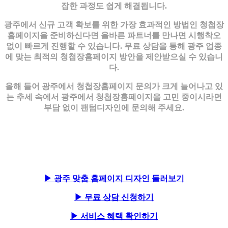
잡한 과정도 쉽게 해결됩니다.
광주에서 신규 고객 확보를 위한 가장 효과적인 방법인 청첩장
홈페이지을 준비하신다면 올바른 파트너를 만나면 시행착오
없이 빠르게 진행할 수 있습니다. 무료 상담을 통해 광주 업종
에 맞는 최적의 청첩장홈페이지 방안을 제안받으실 수 있습니
다.
올해 들어 광주에서 청첩장홈페이지 문의가 크게 늘어나고 있
는 추세 속에서 광주에서 청첩장홈페이지을 고민 중이시라면
부담 없이 팬텀디자인에 문의해 주세요.
▶ 광주 맞춤 홈페이지 디자인 둘러보기
▶ 무료 상담 신청하기
▶ 서비스 혜택 확인하기