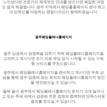
느끼셨다면 전문가의 체계적인 안내를 받으시면 복잡한 과정
도 쉽게 해결됩니다. 광주 지역에서 웨딩홀홈페이지 분야 최고
의 만족도를 자랑하는 팬텀디자인이 함께하겠습니다.
광주웨딩플래너홈페이지
광주 상권에서 경쟁력을 갖추기 위해 웨딩플래너홈페이지을
고려하고 계시다면 초기 비용 부담 없이 시작할 수 있는 구독
형 서비스를 추천드립니다.
광주에서 웨딩플래너홈페이지을 준비하고 계시다면 무료 상
담을 통해 광주 업종에 맞는 최적의 웨딩플래너홈페이지 방안
을 제안받으실 수 있습니다.
올해 들어 광주에서 웨딩플래너홈페이지 문의가 크게 늘어나
고 있는 추세 속에서 검증된 전문 업체와 함께하면 만족스러운
결과를 얻으실 수 있습니다.